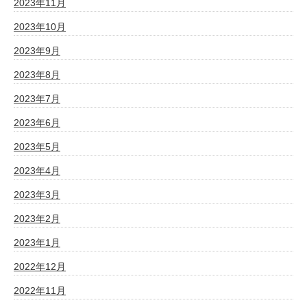
2023年11月
2023年10月
2023年9月
2023年8月
2023年7月
2023年6月
2023年5月
2023年4月
2023年3月
2023年2月
2023年1月
2022年12月
2022年11月