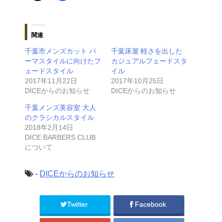
関連
千葉市メンズカット パ
千葉床屋 軽さを出した
ーマスタイルに向けたフ
カジュアルフェードスタ
ェードスタイル
イル
2017年11月22日
2017年10月25日
DICEからのお知らせ
DICEからのお知らせ
千葉メンズ美容室 大人
のクラシカルスタイル
2018年2月14日
DICE BARBERS CLUB
について
-
DICEからのお知らせ
Twitter
Facebook