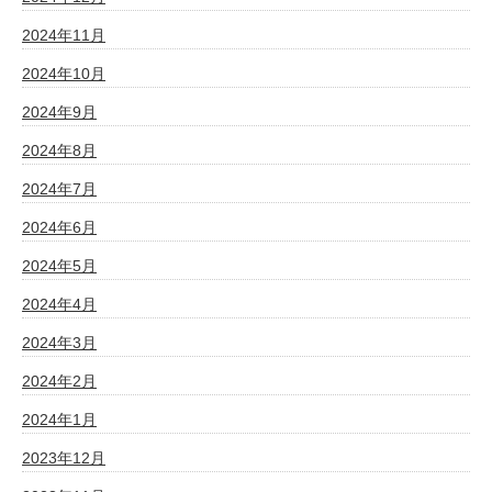
2024年11月
2024年10月
2024年9月
2024年8月
2024年7月
2024年6月
2024年5月
2024年4月
2024年3月
2024年2月
2024年1月
2023年12月