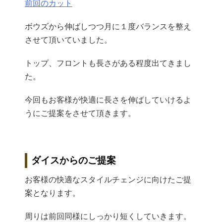
前回のカット
ボウズから伸ばしつつ月に１度バランスを整え
させて頂いていまし
た。
トップ、フロントも長さがある程度出てきまし
た。
今回もお客様が快適に長さを伸ばしていけるよ
うにご提案をさせて
頂きます。
ダイスからのご提案
お客様の快適なスタイルチェンジに向けたご提
案となります。
周りは前回同様にしっかり短くしていきます。