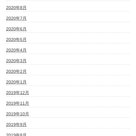
2020年8月
2020年7月
2020年6月
2020年5月
2020年4月
2020年3月
2020年2月
2020年1月
2019年12月
2019年11月
2019年10月
2019年9月
2019年8月