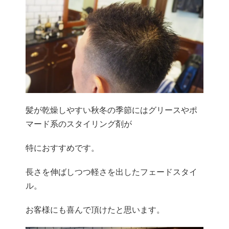
髪が乾燥しやすい秋冬の季節にはグリースやポ
マード系のスタイリ
ング剤が
特におすすめです。
長さを伸ばしつつ軽さを出したフェードスタイ
ル。
お客様にも喜んで頂けたと思います。