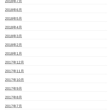
2018年7月
2018年6月
2018年5月
2018年4月
2018年3月
2018年2月
2018年1月
2017年12月
2017年11月
2017年10月
2017年9月
2017年8月
2017年7月