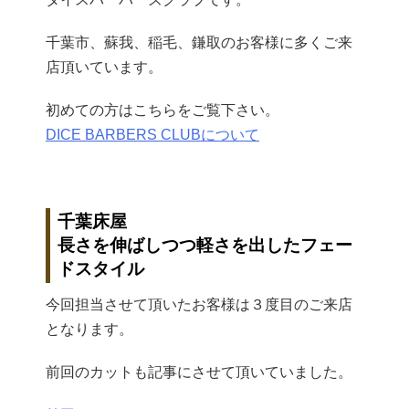
千葉市、蘇我、稲毛、鎌取のお客様に多くご来
店頂いています。
初めての方はこちらをご覧下さい。
DICE BARBERS CLUBについて
千葉床屋
長さを伸ばしつつ軽さを出したフェー
ドスタイル
今回担当させて頂いたお客様は３度目のご来店
となります。
前回のカットも記事にさせて頂いていました。