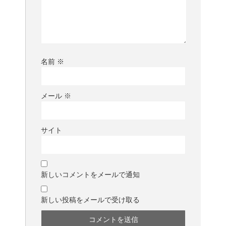
名前
※
メール
※
サイト
新しいコメントをメールで通知
新しい投稿をメールで受け取る