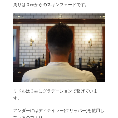
周りは０㎜からのスキンフェードです。
ミドルは３㎜にグラデーションで繋げていま
す。
アンダーにはディテイラー(クリッパー)
を使用し
ているのでより