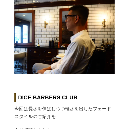
DICE BARBERS CLUB
今回は長さを伸ばしつつ軽さを出したフェード
スタイルのご紹介を