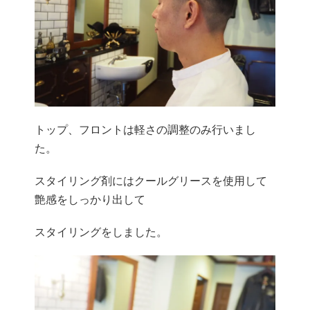
トップ、フロントは軽さの調整のみ行いまし
た。
スタイリング剤にはクールグリースを使用して
艶感をしっかり出して
スタイリングを
しました。