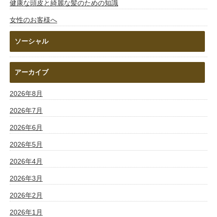
健康な頭皮と綺麗な髪のための知識
女性のお客様へ
ソーシャル
アーカイブ
2026年8月
2026年7月
2026年6月
2026年5月
2026年4月
2026年3月
2026年2月
2026年1月