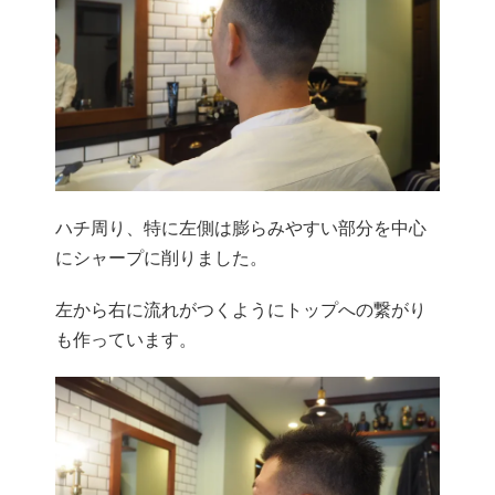
ハチ周り、
特に左側は膨らみやすい部分を中心
にシャープに削りました。
左から右に流れがつくようにトップへの繋がり
も作っています。