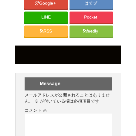
Google+
はてブ
LINE
Pocket
RSS
feedly
Message
メールアドレスが公開されることはありませ
ん。
※
が付いている欄は必須項目です
コメント
※