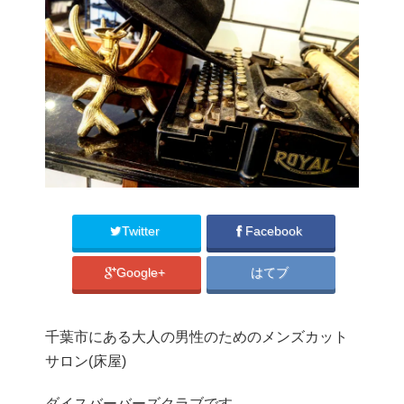
Twitter
Facebook
Google+
はてブ
千葉市にある大人の男性のためのメンズカット
サロン(床屋)
ダイスバーバーズクラブです。