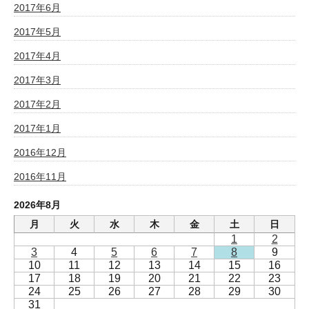
2017年6月
2017年5月
2017年4月
2017年3月
2017年2月
2017年1月
2016年12月
2016年11月
2026年8月
月
火
水
木
金
土
日
1
2
3
4
5
6
7
8
9
10
11
12
13
14
15
16
17
18
19
20
21
22
23
24
25
26
27
28
29
30
31