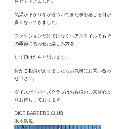
させて頂きました。
気温が下がり冬が近づいてきた事を感じる日が
多くなってきました
。
ファッションだけではなくヘアスタイルでもそ
の季節に合わせた楽し
み方を
して頂けたらと思います。
何かご相談がありましたらお気軽にお問い合わ
せ下さい。
ダイスバーバーズクラブはお客様のご来店心よ
りお待ちしております。
DICE BARBERS CLUB
米本浩規