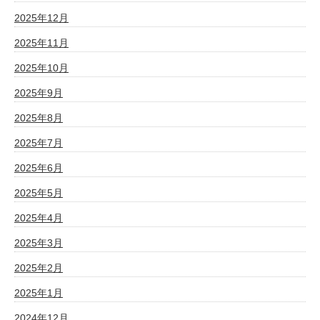
2025年12月
2025年11月
2025年10月
2025年9月
2025年8月
2025年7月
2025年6月
2025年5月
2025年4月
2025年3月
2025年2月
2025年1月
2024年12月