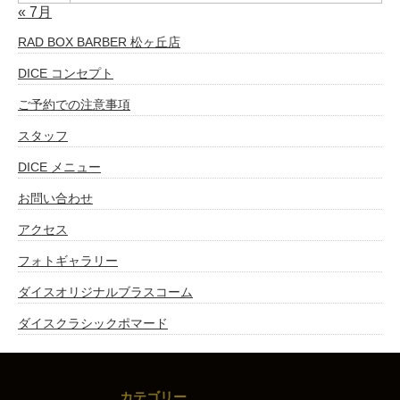
« 7月
RAD BOX BARBER 松ヶ丘店
DICE コンセプト
ご予約での注意事項
スタッフ
DICE メニュー
お問い合わせ
アクセス
フォトギャラリー
ダイスオリジナルブラスコーム
ダイスクラシックポマード
カテゴリー