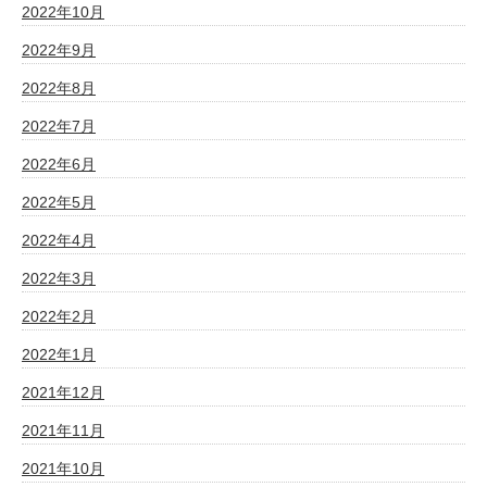
2022年10月
2022年9月
2022年8月
2022年7月
2022年6月
2022年5月
2022年4月
2022年3月
2022年2月
2022年1月
2021年12月
2021年11月
2021年10月