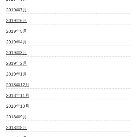
2019年7月
2019年6月
2019年5月
2019年4月
2019年3月
2019年2月
2019年1月
2018年12月
2018年11月
2018年10月
2018年9月
2018年8月