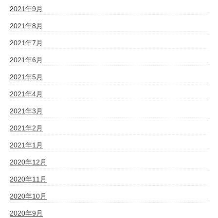
2021年9月
2021年8月
2021年7月
2021年6月
2021年5月
2021年4月
2021年3月
2021年2月
2021年1月
2020年12月
2020年11月
2020年10月
2020年9月