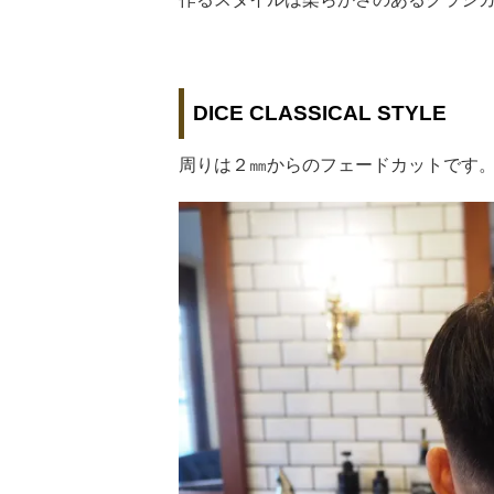
DICE CLASSICAL STYLE
周りは２㎜からのフェードカットです