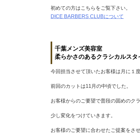
初めての方はこちらをご覧下さい。
DICE BARBERS CLUBについて
千葉メンズ美容室
柔らかさのあるクラシカルスタ
今回担当させて頂いたお客様は月に１
前回のカットは11月の中頃でした。
お客様からのご要望で普段の固めのク
少し変化をつけていきます。
お客様のご要望に合わせたご提案をさ