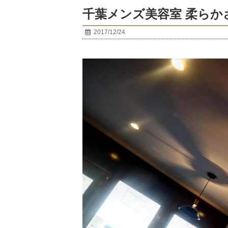
千葉メンズ美容室 柔ら
2017/12/24