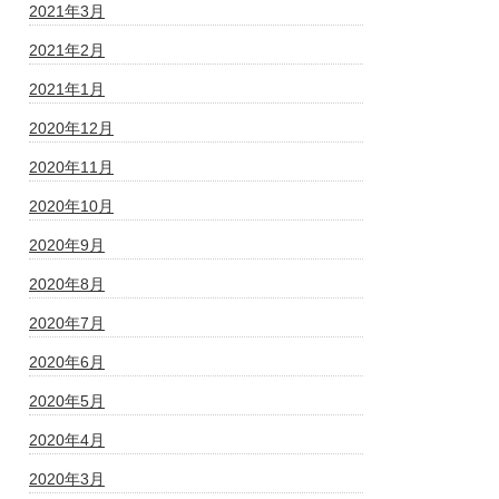
2021年3月
2021年2月
2021年1月
2020年12月
2020年11月
2020年10月
2020年9月
2020年8月
2020年7月
2020年6月
2020年5月
2020年4月
2020年3月