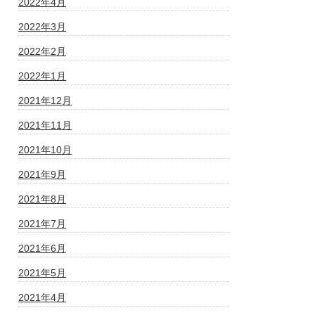
2022年4月
2022年3月
2022年2月
2022年1月
2021年12月
2021年11月
2021年10月
2021年9月
2021年8月
2021年7月
2021年6月
2021年5月
2021年4月