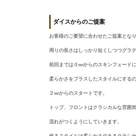
ダイスからのご提案
お客様のご要望に合わせたご提案とな
周りの長さはしっかり短くしつつグラ
前回までは０㎜からのスキンフェード
柔らかさをプラスしたスタイルにする
２㎜からのスタートです。
トップ、フロントはクラシカルな雰囲
流れがつくようにしていきます。
作るスタイルは柔らかさのあるクラシ