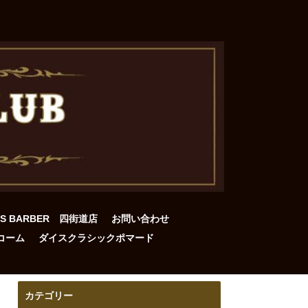
DS BARBER 四街道店
お問い合わせ
コーム
ダイスクラシックポマード
カテゴリー