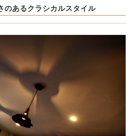
かさのあるクラシカルスタイル