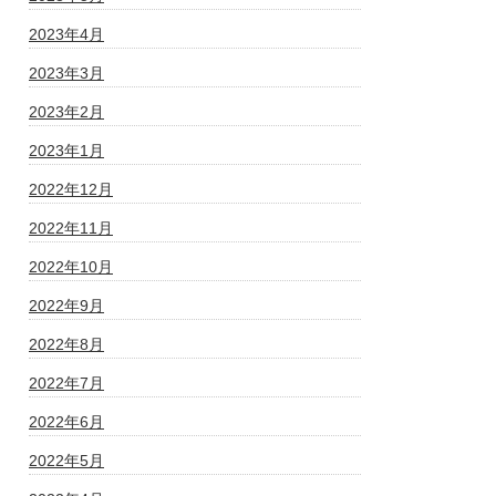
2023年4月
2023年3月
2023年2月
2023年1月
2022年12月
2022年11月
2022年10月
2022年9月
2022年8月
2022年7月
2022年6月
2022年5月