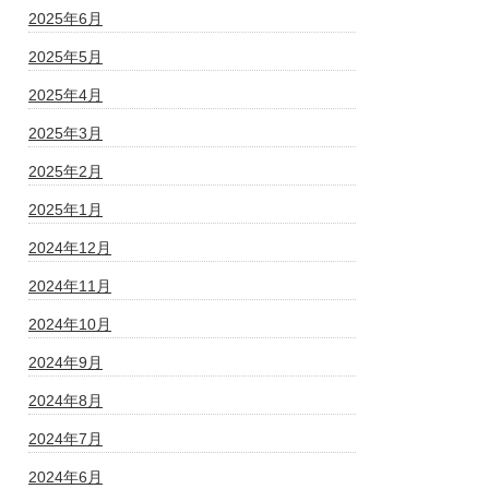
2025年6月
2025年5月
2025年4月
2025年3月
2025年2月
2025年1月
2024年12月
2024年11月
2024年10月
2024年9月
2024年8月
2024年7月
2024年6月