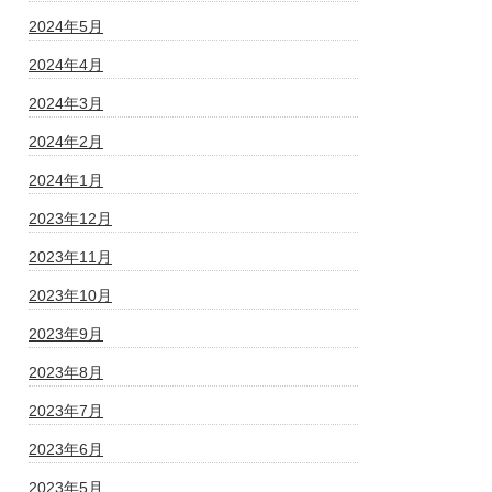
2024年5月
2024年4月
2024年3月
2024年2月
2024年1月
2023年12月
2023年11月
2023年10月
2023年9月
2023年8月
2023年7月
2023年6月
2023年5月