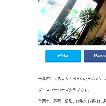
Twitter
Facebo
千葉市にある大人の男性のためのメンズ
ダイスバーバーズクラブです。
千葉市、蘇我、稲毛、鎌取のお客様に