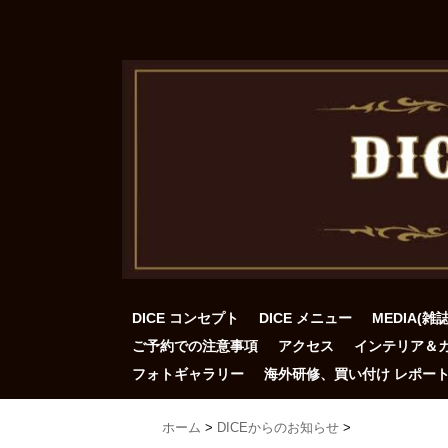
DICE コンセプト
DICE メニュー
MEDIA(雑
ご予約での注意事項
アクセス
インテリア＆
フォトギャラリー
海外研修、買い付け レポー
ホーム
>
DICEからのお知らせ
>