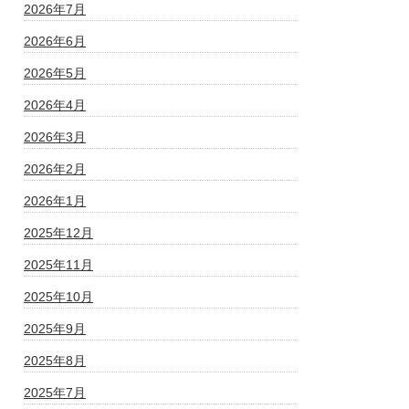
2026年7月
2026年6月
2026年5月
2026年4月
2026年3月
2026年2月
2026年1月
2025年12月
2025年11月
2025年10月
2025年9月
2025年8月
2025年7月