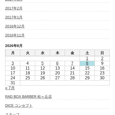
2017年2月
2017年1月
2016年12月
2016年11月
2026年8月
月
火
水
木
金
土
日
1
2
3
4
5
6
7
8
9
10
11
12
13
14
15
16
17
18
19
20
21
22
23
24
25
26
27
28
29
30
31
« 7月
RAD BOX BARBER 松ヶ丘店
DICE コンセプト
スタッフ