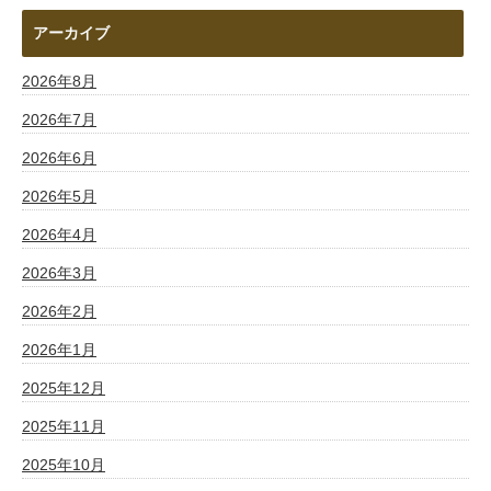
アーカイブ
2026年8月
2026年7月
2026年6月
2026年5月
2026年4月
2026年3月
2026年2月
2026年1月
2025年12月
2025年11月
2025年10月