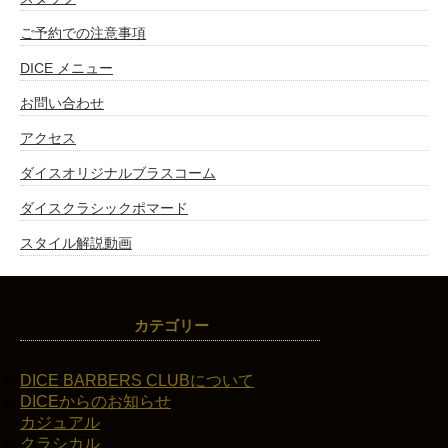
ご予約での注意事項
DICE メニュー
お問い合わせ
アクセス
ダイスオリジナルブラスコーム
ダイスクラシックポマード
スタイル解説動画
カテゴリー
DICE BARBERS CLUBについて
DICEからのお知らせ
カジュアル
クラシカル