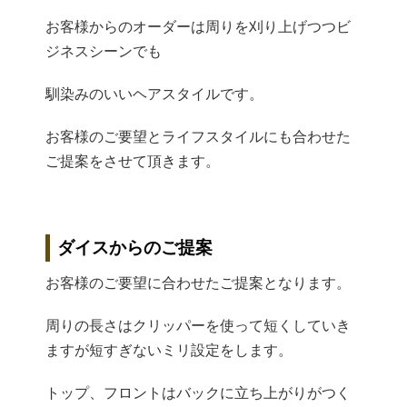
お客様からのオーダーは周りを刈り上げつつビ
ジネスシーンでも
馴
染みのいいヘアスタイルです。
お客様のご要望とライフスタイルにも合わせた
ご提案をさせて頂き
ます。
ダイスからのご提案
お客様のご要望に合わせたご提案となります。
周りの長さはクリッパーを使って短くしていき
ますが短すぎない
ミリ設定をします。
トップ、
フロントはバックに立ち上がりがつく