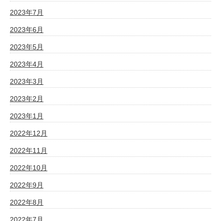
2023年7月
2023年6月
2023年5月
2023年4月
2023年3月
2023年2月
2023年1月
2022年12月
2022年11月
2022年10月
2022年9月
2022年8月
2022年7月