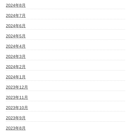
2024年8月
2024年7月
2024年6月
2024年5月
2024年4月
2024年3月
2024年2月
2024年1月
2023年12月
2023年11月
2023年10月
2023年9月
2023年8月