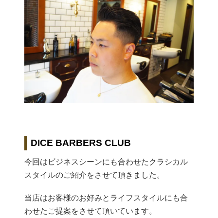
DICE BARBERS CLUB
今回はビジネスシーンにも合わせたクラシカル
スタイルのご紹介を
させて頂きました。
当店はお客様のお好みとライフスタイルにも合
わせたご提案をさせ
て頂いています。