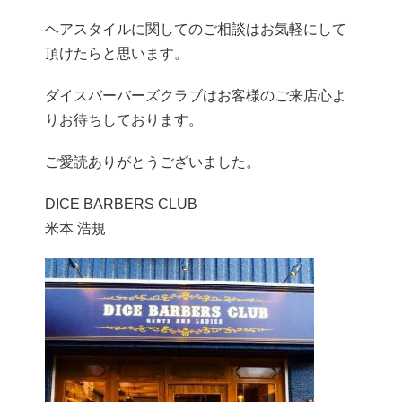
ヘアスタイルに関してのご相談はお気軽にして
頂けたらと思います
。
ダイスバーバーズクラブはお客様のご来店心よ
りお待ちしております。
ご愛読ありがとうございました。
DICE BARBERS CLUB
米本 浩規