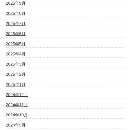
2025年9月
2025年8月
2025年7月
2025年6月
2025年5月
2025年4月
2025年3月
2025年2月
2025年1月
2024年12月
2024年11月
2024年10月
2024年9月