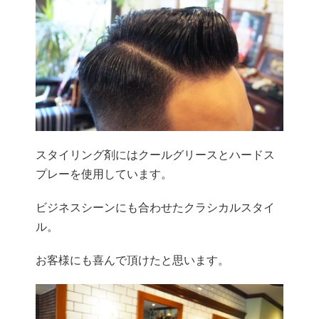
スタイリング剤にはクールグリースとハードス
プレーを使用してい
ます。
ビジネスシーンにも合わせたクラシカルスタイ
ル。
お客様にも喜んで頂けたと思います。