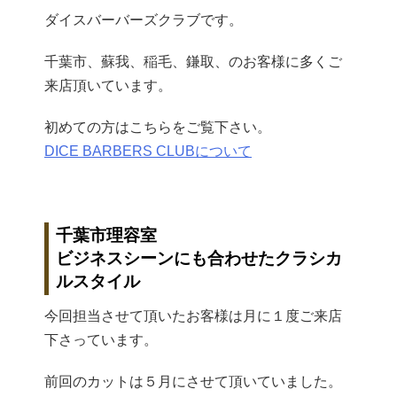
ダイスバーバーズクラブです。
千葉市、蘇我、稲毛、鎌取、のお客様に多くご
来店頂いています。
初めての方はこちらをご覧下さい。
DICE BARBERS CLUBについて
千葉市理容室
ビジネスシーンにも合わせたクラシカ
ルスタイル
今回担当させて頂いたお客様は月に１度ご来店
下さっています。
前回のカットは５月にさせて頂いていました。