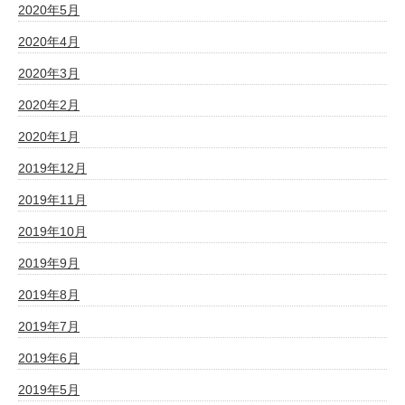
2020年5月
2020年4月
2020年3月
2020年2月
2020年1月
2019年12月
2019年11月
2019年10月
2019年9月
2019年8月
2019年7月
2019年6月
2019年5月