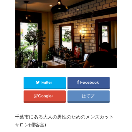
Twitter
Facebook
Google+
はてブ
千葉市にある大人の男性のためのメンズカット
サロン(理容室)