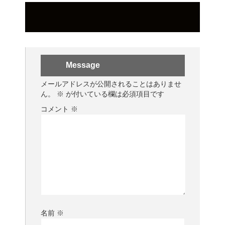
Message
メールアドレスが公開されることはありませ
ん。
※
が付いている欄は必須項目です
コメント
※
名前
※