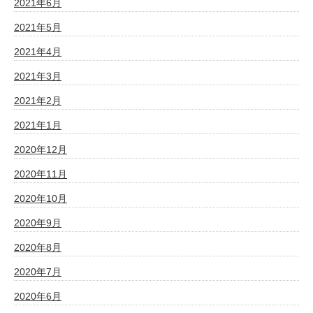
2021年6月
2021年5月
2021年4月
2021年3月
2021年2月
2021年1月
2020年12月
2020年11月
2020年10月
2020年9月
2020年8月
2020年7月
2020年6月