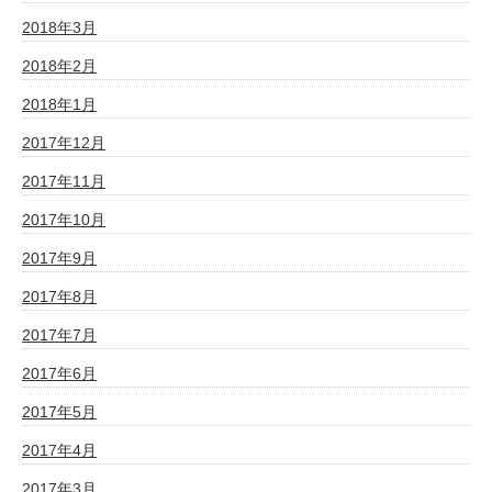
2018年3月
2018年2月
2018年1月
2017年12月
2017年11月
2017年10月
2017年9月
2017年8月
2017年7月
2017年6月
2017年5月
2017年4月
2017年3月