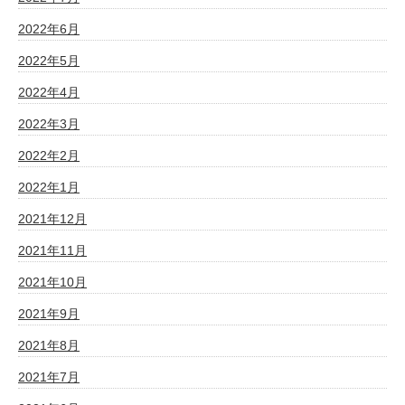
2022年6月
2022年5月
2022年4月
2022年3月
2022年2月
2022年1月
2021年12月
2021年11月
2021年10月
2021年9月
2021年8月
2021年7月