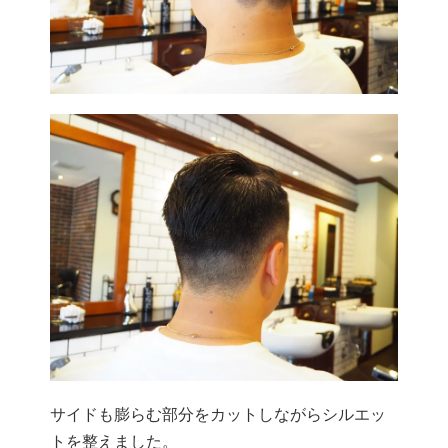
サイドも膨らむ部分をカットしながらシルエッ
トを整えました。