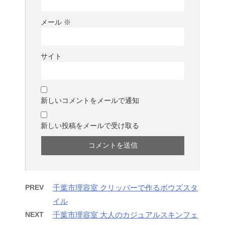
メール
※
サイト
新しいコメントをメールで通知
新しい投稿をメールで受け取る
PREV
千葉市理容室 クリッパーで作るボウズスタ
イル
NEXT
千葉市理容室 大人のカジュアルスキンフェ