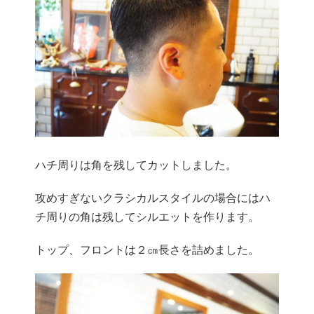
ハチ周りは角を残してカットしました。
攻めすぎないクラシカルスタイルの場合にはハ
チ周りの角は残して
シルエットを作ります。
トップ、フロントは２㎝長さを詰めました。