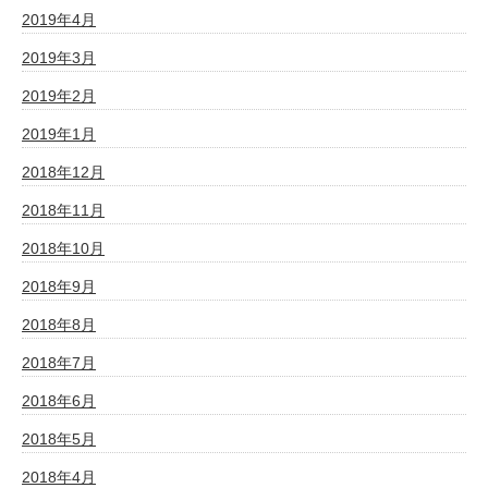
2019年4月
2019年3月
2019年2月
2019年1月
2018年12月
2018年11月
2018年10月
2018年9月
2018年8月
2018年7月
2018年6月
2018年5月
2018年4月