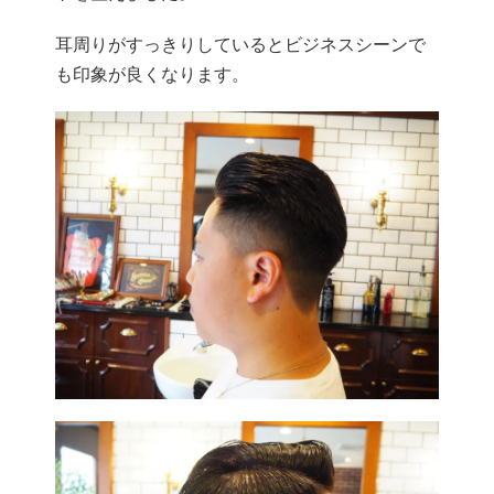
耳周りがすっきりしているとビジネスシーンで
も印象が良くなりま
す。