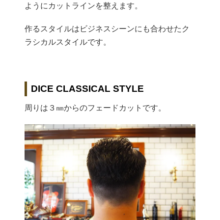
ようにカットラインを整えま
す。
作るスタイルはビジネスシーンにも合わせたク
ラシカルスタイルで
す。
DICE CLASSICAL STYLE
周りは３㎜からのフェードカットです。