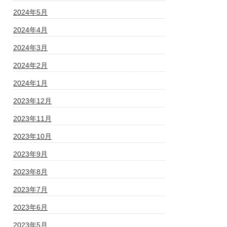
2024年5月
2024年4月
2024年3月
2024年2月
2024年1月
2023年12月
2023年11月
2023年10月
2023年9月
2023年8月
2023年7月
2023年6月
2023年5月