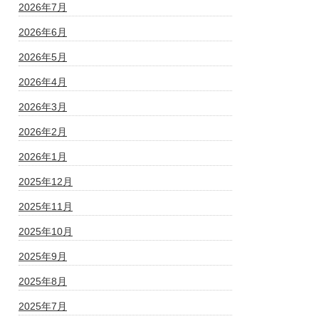
2026年7月
2026年6月
2026年5月
2026年4月
2026年3月
2026年2月
2026年1月
2025年12月
2025年11月
2025年10月
2025年9月
2025年8月
2025年7月