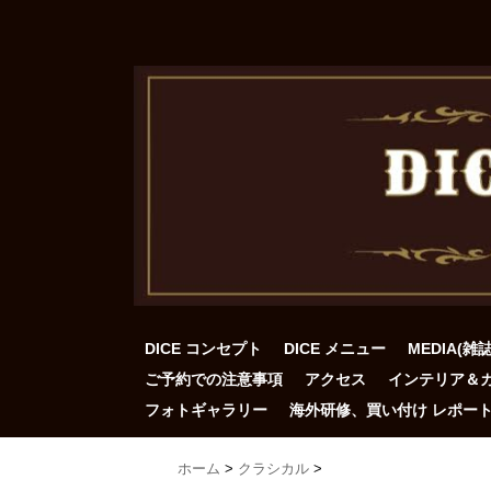
DICE コンセプト
DICE メニュー
MEDIA(雑
ご予約での注意事項
アクセス
インテリア＆
フォトギャラリー
海外研修、買い付け レポー
ホーム
>
クラシカル
>