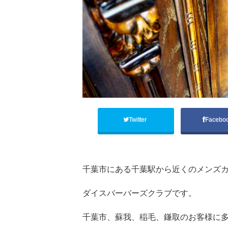
Twitter
Facebo
千葉市にある千葉駅から近くのメンズカ
ダイスバーバーズクラブです。
千葉市、蘇我、稲毛、鎌取のお客様に