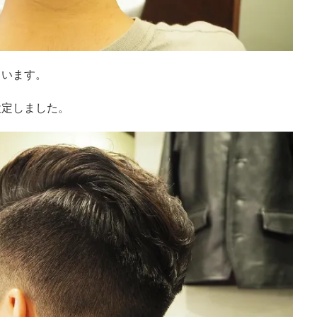
ています。
設定しました。