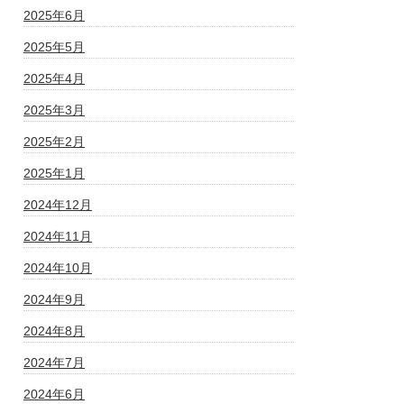
2025年6月
2025年5月
2025年4月
2025年3月
2025年2月
2025年1月
2024年12月
2024年11月
2024年10月
2024年9月
2024年8月
2024年7月
2024年6月