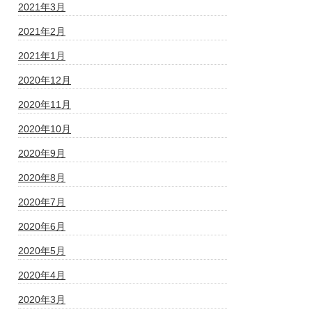
2021年3月
2021年2月
2021年1月
2020年12月
2020年11月
2020年10月
2020年9月
2020年8月
2020年7月
2020年6月
2020年5月
2020年4月
2020年3月