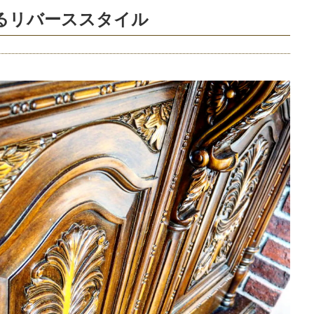
るリバーススタイル