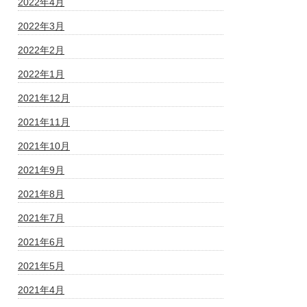
2022年4月
2022年3月
2022年2月
2022年1月
2021年12月
2021年11月
2021年10月
2021年9月
2021年8月
2021年7月
2021年6月
2021年5月
2021年4月