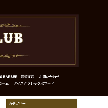
DS BARBER 四街道店
お問い合わせ
コーム
ダイスクラシックポマード
カテゴリー