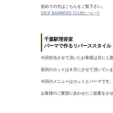
初めての方はこちらをご覧下さい。
DICE BARBERS CLUBについて
千葉駅理容室
パーマで作るリバーススタイル
今回担当させて頂いたお客様は月に１
前回のカットは８月にさせて頂いてい
今回のメニューはカットとパーマです
お客様のご要望に合わせたご提案をさ