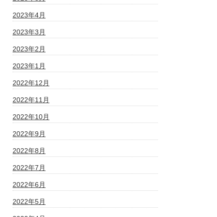
2023年4月
2023年3月
2023年2月
2023年1月
2022年12月
2022年11月
2022年10月
2022年9月
2022年8月
2022年7月
2022年6月
2022年5月