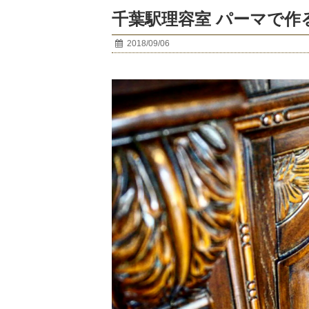
千葉駅理容室 パーマで作
2018/09/06