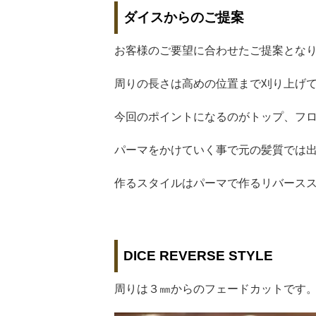
ダイスからのご提案
お客様のご要望に合わせたご提案とな
周りの長さは高めの位置まで刈り上げ
今回のポイントになるのがトップ、フ
パーマをかけていく事で元の髪質では
作るスタイルはパーマで作るリバース
DICE REVERSE STYLE
周りは３㎜からのフェードカットです