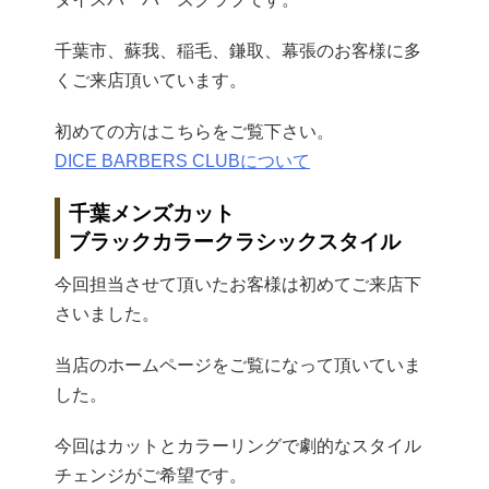
千葉市、蘇我、稲毛、鎌取、幕張のお客様に多
くご来店頂いています。
初めての方はこちらをご覧下さい。
DICE BARBERS CLUBについて
千葉メンズカット
ブラックカラークラシックスタイル
今回担当させて頂いたお客様は初めてご来店下
さいました。
当店のホームページをご覧になって頂いていま
した。
今回はカットとカラーリングで劇的なスタイル
チェンジがご希望です。