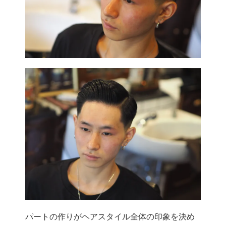
パートの作りがヘアスタイル全体の印象を決め