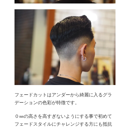
フェードカットはアンダーから綺麗に入るグラ
デーションの色彩が特徴です。
０㎜の高さを高すぎないようにする事で初めて
フェードスタイルにチャレンジする方にも抵抗