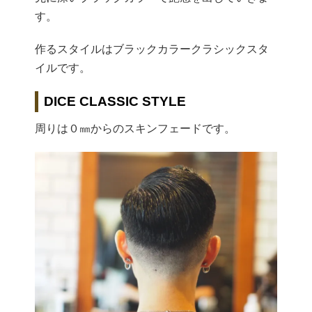
す。
作るスタイルはブラックカラークラシックスタ
イルです。
DICE CLASSIC STYLE
周りは０㎜からのスキンフェードです。