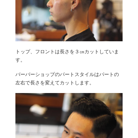
トップ、フロントは長さを３㎝カットしていま
す。
バーバーショップのパートスタイルはパートの
左右で長さを変えてカットします。