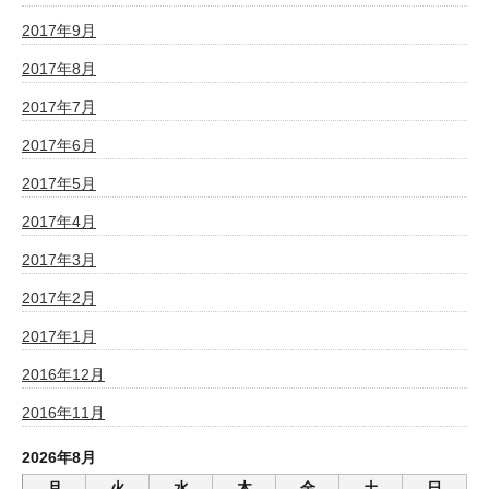
2017年9月
2017年8月
2017年7月
2017年6月
2017年5月
2017年4月
2017年3月
2017年2月
2017年1月
2016年12月
2016年11月
2026年8月
月
火
水
木
金
土
日