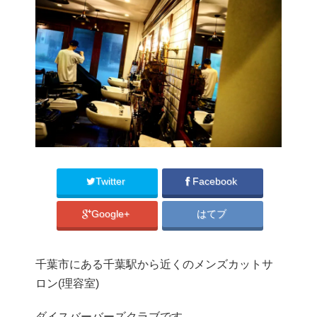
Twitter
Facebook
Google+
はてブ
千葉市にある千葉駅から近くのメンズカットサ
ロン(理容室)
ダイスバーバーズクラブです。