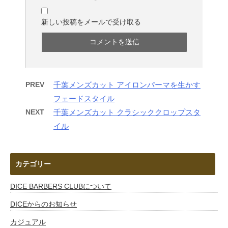
新しい投稿をメールで受け取る
PREV
千葉メンズカット アイロンパーマを生かす
フェードスタイル
NEXT
千葉メンズカット クラシッククロップスタ
イル
カテゴリー
DICE BARBERS CLUBについて
DICEからのお知らせ
カジュアル