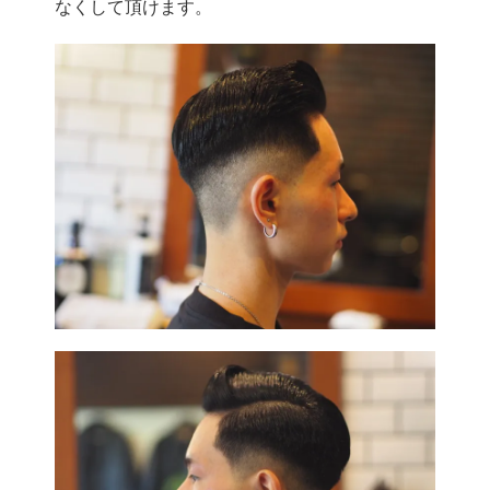
なくして頂けます。