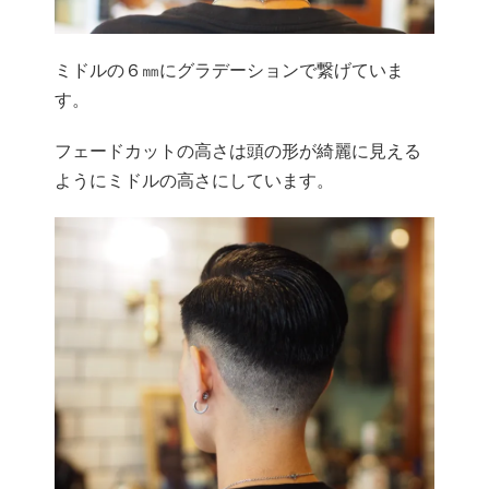
ミドルの６㎜にグラデーションで繋げていま
す。
フェードカットの高さは頭の形が綺麗に見える
ようにミドルの高さにしています。