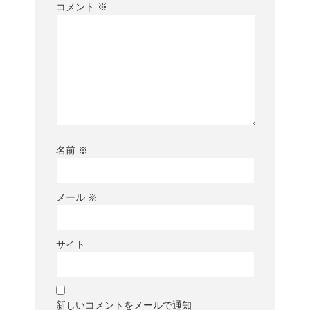
コメント
※
名前
※
メール
※
サイト
新しいコメントをメールで通知