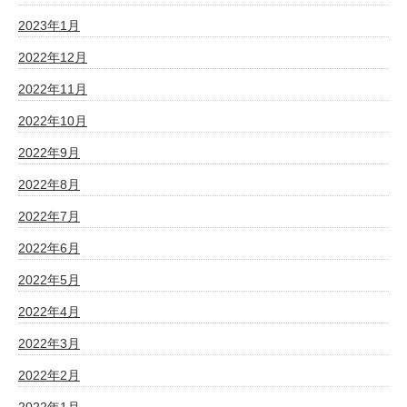
2023年1月
2022年12月
2022年11月
2022年10月
2022年9月
2022年8月
2022年7月
2022年6月
2022年5月
2022年4月
2022年3月
2022年2月
2022年1月