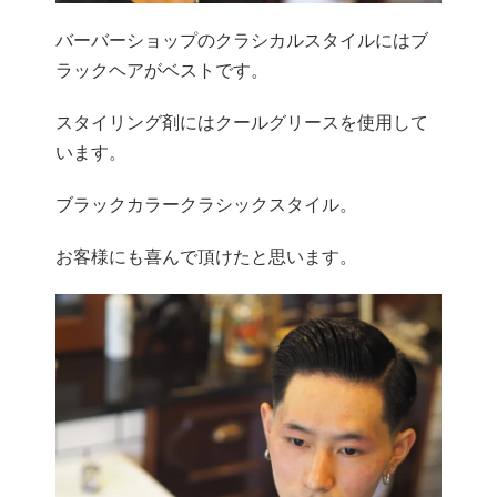
バーバーショップのクラシカルスタイルにはブ
ラックヘアがベストです。
スタイリング剤にはクールグリースを使用して
います。
ブラックカラークラシックスタイル。
お客様にも喜んで頂けたと思います。