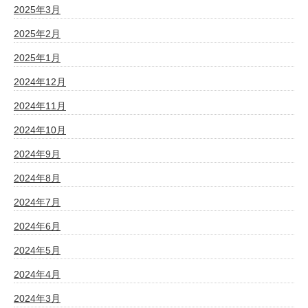
2025年3月
2025年2月
2025年1月
2024年12月
2024年11月
2024年10月
2024年9月
2024年8月
2024年7月
2024年6月
2024年5月
2024年4月
2024年3月