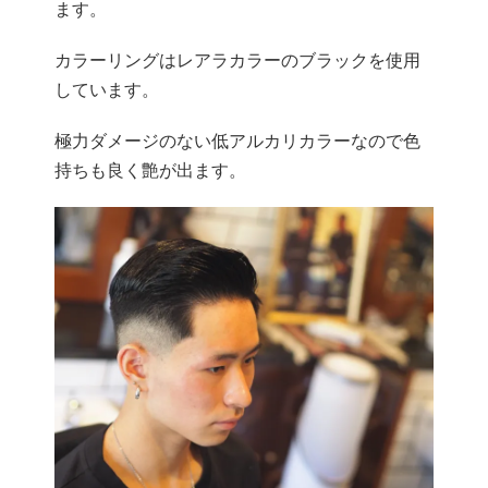
ます。
カラーリングはレアラカラーのブラックを使用
しています。
極力ダメージのない低アルカリカラーなので色
持ちも良く艶が出ます。