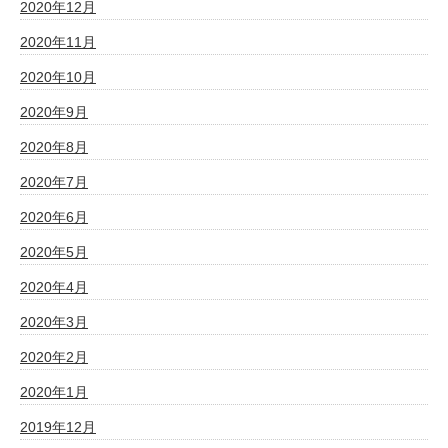
2020年12月
2020年11月
2020年10月
2020年9月
2020年8月
2020年7月
2020年6月
2020年5月
2020年4月
2020年3月
2020年2月
2020年1月
2019年12月