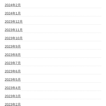
2024年2月
2024年1月
2023年12月
2023年11月
2023年10月
2023年9月
2023年8月
2023年7月
2023年6月
2023年5月
2023年4月
2023年3月
2023年2月