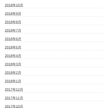
2018年10月
2018年9月
2018年8月
2018年7月
2018年6月
2018年5月
2018年4月
2018年3月
2018年2月
2018年1月
2017年12月
2017年11月
2017年10月