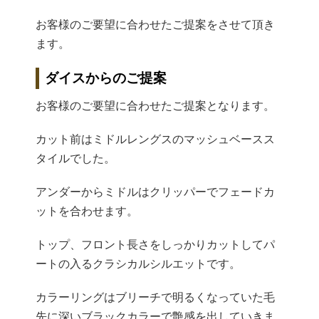
お客様のご要望に合わせたご提案をさせて頂き
ます。
ダイスからのご提案
お客様のご要望に合わせたご提案となります。
カット前はミドルレングスのマッシュベースス
タイルでした。
アンダーからミドルはクリッパーでフェードカ
ットを合わせます。
トップ、フロント長さをしっかりカットしてパ
ートの入るクラシカルシルエットです。
カラーリングはブリーチで明るくなっていた毛
先に深いブラックカラーで艶感を出していきま