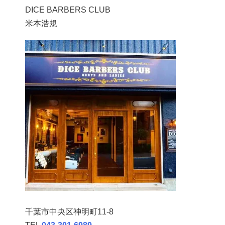
DICE BARBERS CLUB
米本浩規
千葉市中央区神明町11-8