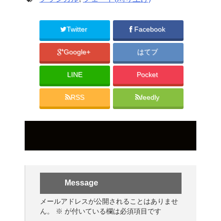
Twitter
Facebook
Google+
はてブ
LINE
Pocket
RSS
feedly
Message
メールアドレスが公開されることはありませ
ん。
※
が付いている欄は必須項目です