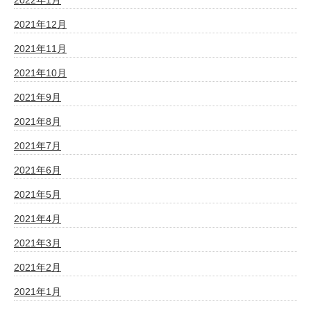
2021年12月
2021年11月
2021年10月
2021年9月
2021年8月
2021年7月
2021年6月
2021年5月
2021年4月
2021年3月
2021年2月
2021年1月