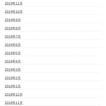
2019年11月
2019年10月
2019年9月
2019年8月
2019年7月
2019年6月
2019年5月
2019年4月
2019年3月
2019年2月
2019年1月
2018年12月
2018年11月