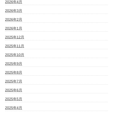
2026年4月
2026年3月
2026年2月
2026年1月
2025年12月
2025年11月
2025年10月
2025年9月
2025年8月
2025年7月
2025年6月
2025年5月
2025年4月