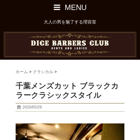
MENU
大人の男を魅了する理容室
ホーム
>
クラシカル
>
千葉メンズカット ブラックカ
ラークラシックスタイル
2020/05/29