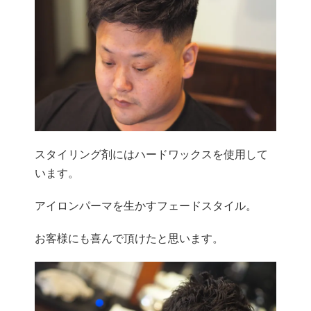
スタイリング剤にはハードワックスを使用して
います。
アイロンパーマを生かすフェードスタイル。
お客様にも喜んで頂けたと思います。