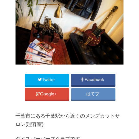
Twitter
Facebook
Google+
はてブ
千葉市にある千葉駅から近くのメンズカットサ
ロン(理容室)
ダイスバーバーズクラブです。