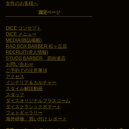
女性のお客様へ
固定ページ
DICE コンセプト
DICE メニュー
MEDIA(雑誌掲載)
RAD BOX BARBER 松ヶ丘店
RECRUIT(求人情報)
STUDS BARBER 四街道店
お問い合わせ
ご予約での注意事項
アクセス
インテリア＆カルチャー
スタイル解説動画
スタッフ
ダイスオリジナルブラスコーム
ダイスクラシックポマード
フォトギャラリー
海外研修、買い付け レポート