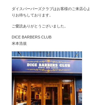
ダイスバーバーズクラブはお客様のご来店心よ
りお待ちしております。
ご愛読ありがとうございました。
DICE BARBERS CLUB
米本浩規