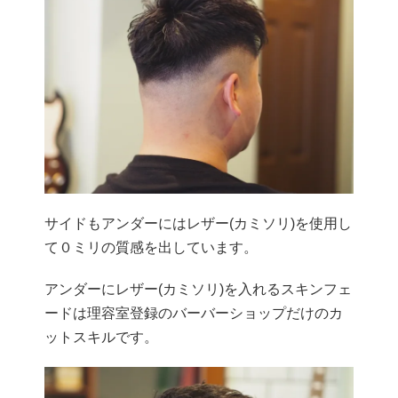
サイドもアンダーにはレザー(カミソリ)を使用し
て０ミリの質感を出しています。
アンダーにレザー(カミソリ)を入れるスキンフェ
ードは理容室登録のバーバーショップだけのカ
ットスキルです。