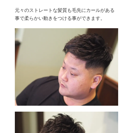
元々のストレートな髪質も毛先にカールがある
事で柔らかい動きをつける事ができます。