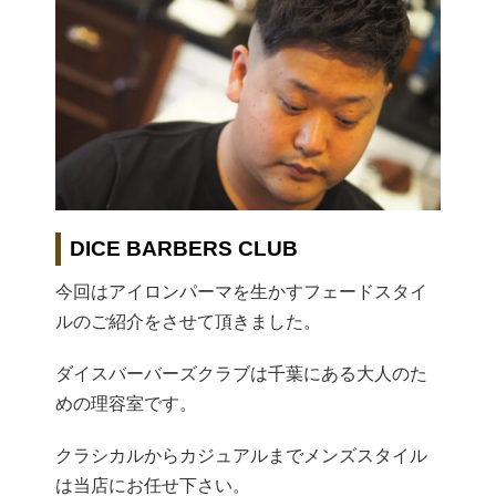
DICE BARBERS CLUB
今回はアイロンパーマを生かすフェードスタイ
ルのご紹介をさせて頂きました。
ダイスバーバーズクラブは千葉にある大人のた
めの理容室です。
クラシカルからカジュアルまでメンズスタイル
は当店にお任せ下さい。