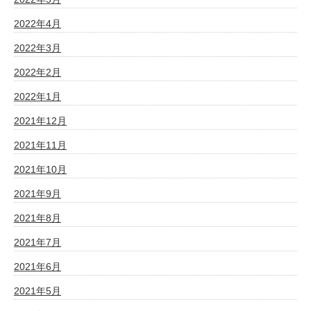
2022年4月
2022年3月
2022年2月
2022年1月
2021年12月
2021年11月
2021年10月
2021年9月
2021年8月
2021年7月
2021年6月
2021年5月