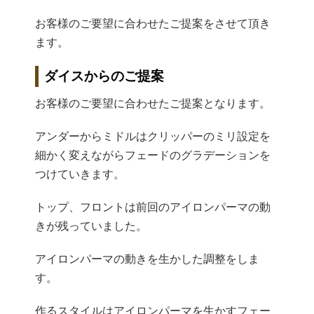
お客様のご要望に合わせたご提案をさせて頂き
ます。
ダイスからのご提案
お客様のご要望に合わせたご提案となります。
アンダーからミドルはクリッパーのミリ設定を
細かく変えながらフェードのグラデーションを
つけていきます。
トップ、フロントは前回のアイロンパーマの動
きが残っていました。
アイロンパーマの動きを生かした調整をしま
す。
作るスタイルはアイロンパーマを生かすフェー