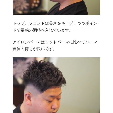
トップ、フロントは長さをキープしつつポイン
トで量感の調整を入れています。
アイロンパーマはロッドパーマに比べてパーマ
自体の持ちが良いです。