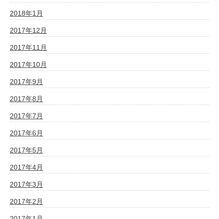
2018年1月
2017年12月
2017年11月
2017年10月
2017年9月
2017年8月
2017年7月
2017年6月
2017年5月
2017年4月
2017年3月
2017年2月
2017年1月