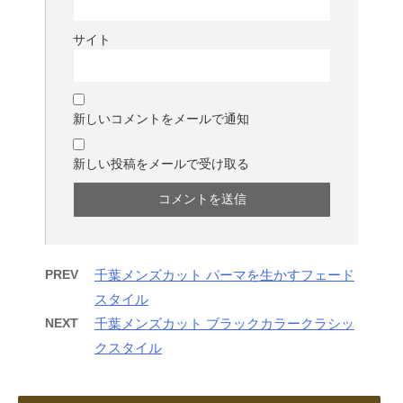
サイト
新しいコメントをメールで通知
新しい投稿をメールで受け取る
PREV
千葉メンズカット パーマを生かすフェード
スタイル
NEXT
千葉メンズカット ブラックカラークラシッ
クスタイル