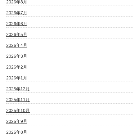
2026年8月
2026年7月
2026年6月
2026年5月
2026年4月
2026年3月
2026年2月
2026年1月
2025年12月
2025年11月
2025年10月
2025年9月
2025年8月