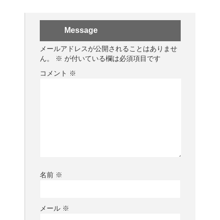
Message
メールアドレスが公開されることはありませ
ん。
※
が付いている欄は必須項目です
コメント
※
名前
※
メール
※