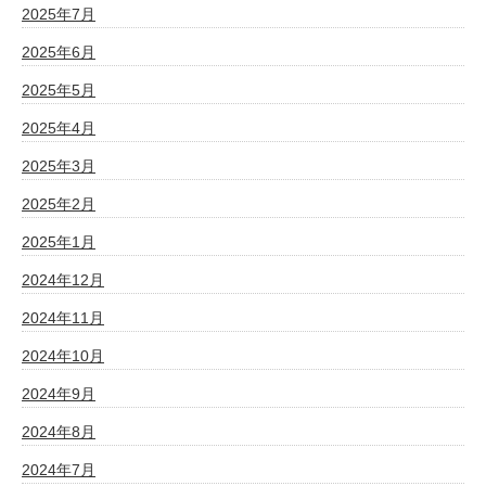
2025年7月
2025年6月
2025年5月
2025年4月
2025年3月
2025年2月
2025年1月
2024年12月
2024年11月
2024年10月
2024年9月
2024年8月
2024年7月