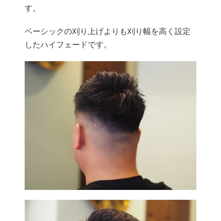
す。
ベーシックの刈り上げよりも刈り幅を高く設定
したハイフェードです。