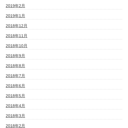
2019年2月
2019年1月
2018年12月
2018年11月
2018年10月
2018年9月
2018年8月
2018年7月
2018年6月
2018年5月
2018年4月
2018年3月
2018年2月