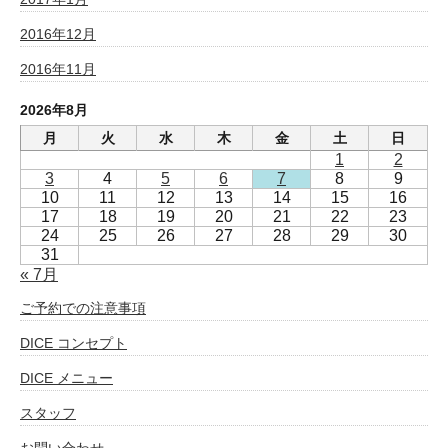
2016年12月
2016年11月
2026年8月
月
火
水
木
金
土
日
1
2
3
4
5
6
7
8
9
10
11
12
13
14
15
16
17
18
19
20
21
22
23
24
25
26
27
28
29
30
31
« 7月
ご予約での注意事項
DICE コンセプト
DICE メニュー
スタッフ
お問い合わせ