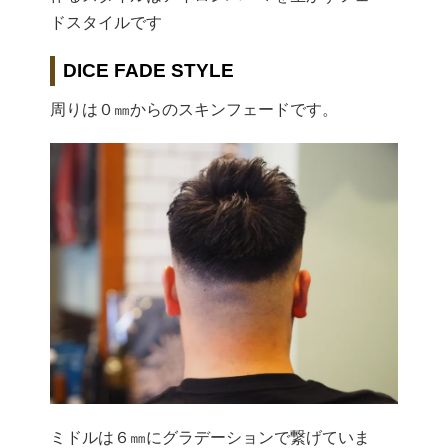
ドスタイルです
DICE FADE STYLE
周りは０㎜からのスキンフェードです。
ミドルは６㎜にグラデーションで繋げていま