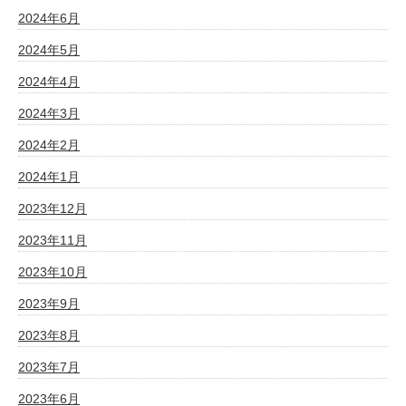
2024年6月
2024年5月
2024年4月
2024年3月
2024年2月
2024年1月
2023年12月
2023年11月
2023年10月
2023年9月
2023年8月
2023年7月
2023年6月