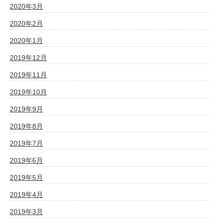
2020年3月
2020年2月
2020年1月
2019年12月
2019年11月
2019年10月
2019年9月
2019年8月
2019年7月
2019年6月
2019年5月
2019年4月
2019年3月