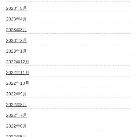
2023年5月
2023年4月
2023年3月
2023年2月
2023年1月
2022年12月
2022年11月
2022年10月
2022年9月
2022年8月
2022年7月
2022年6月
2022年5月