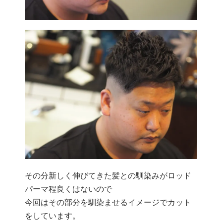
その分新しく伸びてきた髪との馴染みがロッド
パーマ程良くはないので
今回はその部分を馴染ませるイメージでカット
をしています。