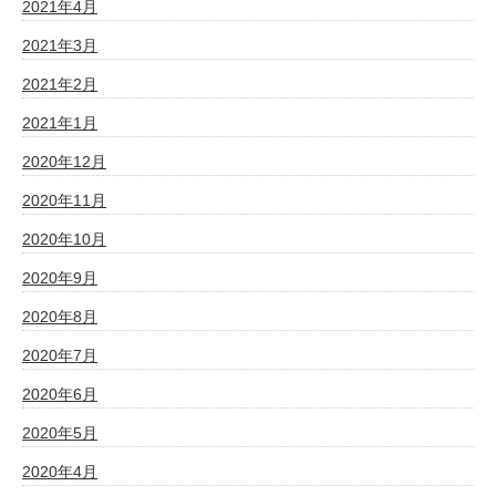
2021年4月
2021年3月
2021年2月
2021年1月
2020年12月
2020年11月
2020年10月
2020年9月
2020年8月
2020年7月
2020年6月
2020年5月
2020年4月