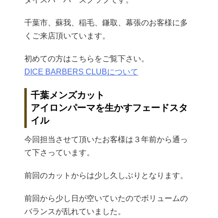
千葉市、蘇我、稲毛、鎌取、幕張のお客様に多
くご来店頂いています。
初めての方はこちらをご覧下さい。
DICE BARBERS CLUBについて
千葉メンズカット
アイロンパーマを生かすフェードスタ
イル
今回担当させて頂いたお客様は３年前から通っ
て下さっています。
前回のカットからは少し久しぶりとなります。
前回から少し日が空いていたのでボリュームの
バランスが乱れていました。