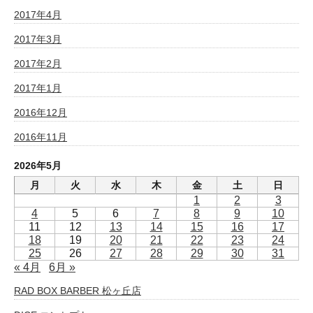
2017年4月
2017年3月
2017年2月
2017年1月
2016年12月
2016年11月
2026年5月
月
火
水
木
金
土
日
1
2
3
4
5
6
7
8
9
10
11
12
13
14
15
16
17
18
19
20
21
22
23
24
25
26
27
28
29
30
31
« 4月
6月 »
RAD BOX BARBER 松ヶ丘店