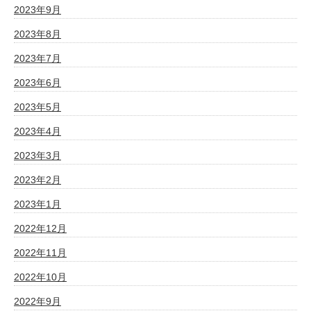
2023年9月
2023年8月
2023年7月
2023年6月
2023年5月
2023年4月
2023年3月
2023年2月
2023年1月
2022年12月
2022年11月
2022年10月
2022年9月