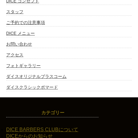
DICE コンセプト
スタッフ
ご予約での注意事項
DICE メニュー
お問い合わせ
アクセス
フォトギャラリー
ダイスオリジナルブラスコーム
ダイスクラシックポマード
カテゴリー
DICE BARBERS CLUBについて
DICEからのお知らせ