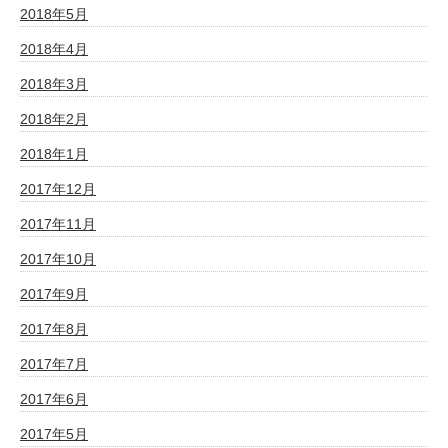
2018年5月
2018年4月
2018年3月
2018年2月
2018年1月
2017年12月
2017年11月
2017年10月
2017年9月
2017年8月
2017年7月
2017年6月
2017年5月