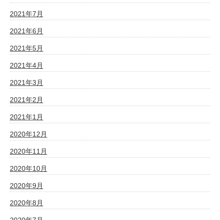
2021年7月
2021年6月
2021年5月
2021年4月
2021年3月
2021年2月
2021年1月
2020年12月
2020年11月
2020年10月
2020年9月
2020年8月