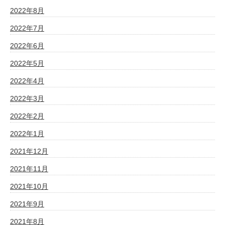
2022年8月
2022年7月
2022年6月
2022年5月
2022年4月
2022年3月
2022年2月
2022年1月
2021年12月
2021年11月
2021年10月
2021年9月
2021年8月