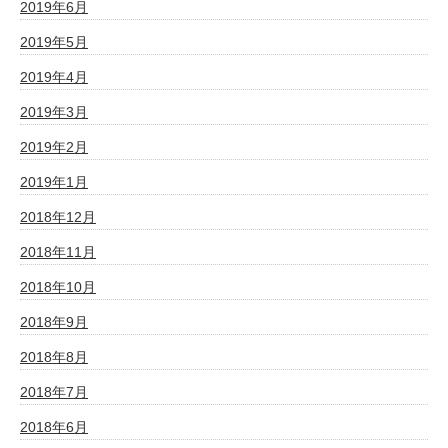
2019年6月
2019年5月
2019年4月
2019年3月
2019年2月
2019年1月
2018年12月
2018年11月
2018年10月
2018年9月
2018年8月
2018年7月
2018年6月