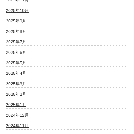
2025年11月
2025年10月
2025年9月
2025年8月
2025年7月
2025年6月
2025年5月
2025年4月
2025年3月
2025年2月
2025年1月
2024年12月
2024年11月