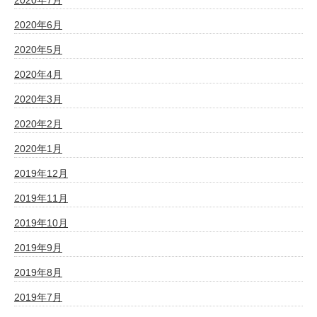
2020年7月
2020年6月
2020年5月
2020年4月
2020年3月
2020年2月
2020年1月
2019年12月
2019年11月
2019年10月
2019年9月
2019年8月
2019年7月