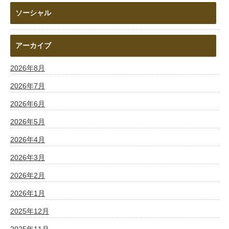
ソーシャル
アーカイブ
2026年8月
2026年7月
2026年6月
2026年5月
2026年4月
2026年3月
2026年2月
2026年1月
2025年12月