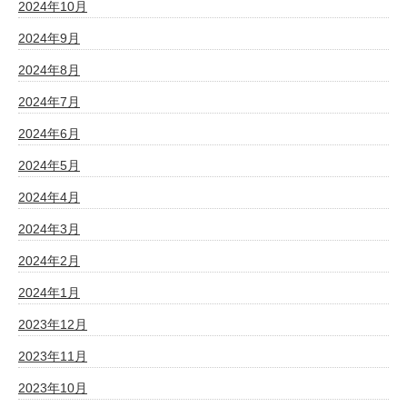
2024年10月
2024年9月
2024年8月
2024年7月
2024年6月
2024年5月
2024年4月
2024年3月
2024年2月
2024年1月
2023年12月
2023年11月
2023年10月