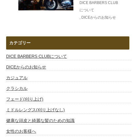
DICE BARBERS CLUB
について
,
DICEからのお知らせ
カテゴリー
DICE BARBERS CLUBについて
DICEからのお知らせ
カジュアル
クラシカル
フェード(刈り上げ)
ミドルレングス(刈り上げなし)
健康な頭皮と綺麗な髪のための知識
女性のお客様へ