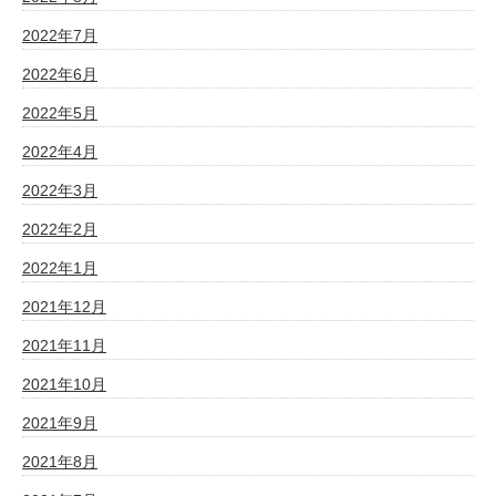
2022年7月
2022年6月
2022年5月
2022年4月
2022年3月
2022年2月
2022年1月
2021年12月
2021年11月
2021年10月
2021年9月
2021年8月