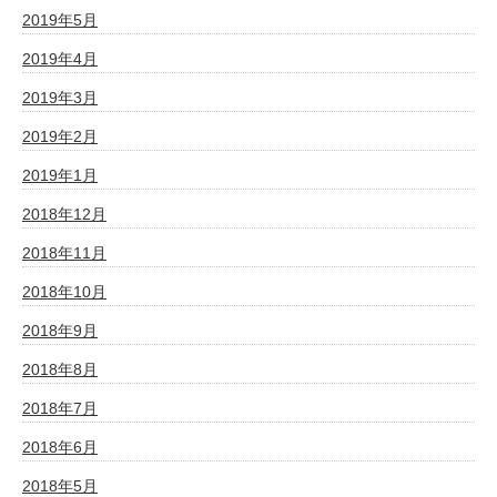
2019年5月
2019年4月
2019年3月
2019年2月
2019年1月
2018年12月
2018年11月
2018年10月
2018年9月
2018年8月
2018年7月
2018年6月
2018年5月