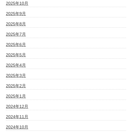
2025年10月
2025年9月
2025年8月
2025年7月
2025年6月
2025年5月
2025年4月
2025年3月
2025年2月
2025年1月
2024年12月
2024年11月
2024年10月