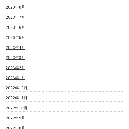
2023年8月
2023年7月
2023年6月
2023年5月
2023年4月
2023年3月
2023年2月
2023年1月
2022年12月
2022年11月
2022年10月
2022年9月
2022年8月