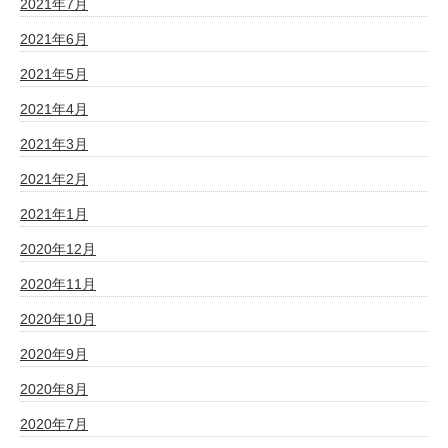
2021年7月
2021年6月
2021年5月
2021年4月
2021年3月
2021年2月
2021年1月
2020年12月
2020年11月
2020年10月
2020年9月
2020年8月
2020年7月