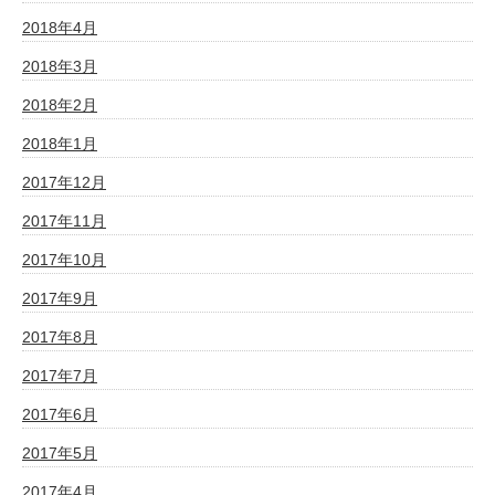
2018年4月
2018年3月
2018年2月
2018年1月
2017年12月
2017年11月
2017年10月
2017年9月
2017年8月
2017年7月
2017年6月
2017年5月
2017年4月