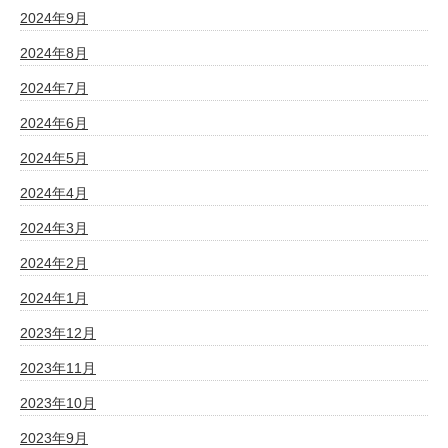
2024年9月
2024年8月
2024年7月
2024年6月
2024年5月
2024年4月
2024年3月
2024年2月
2024年1月
2023年12月
2023年11月
2023年10月
2023年9月