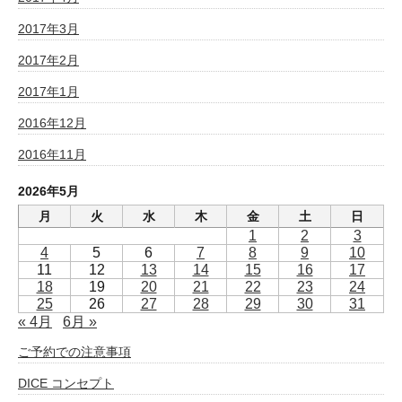
2017年3月
2017年2月
2017年1月
2016年12月
2016年11月
2026年5月
月
火
水
木
金
土
日
1
2
3
4
5
6
7
8
9
10
11
12
13
14
15
16
17
18
19
20
21
22
23
24
25
26
27
28
29
30
31
« 4月
6月 »
ご予約での注意事項
DICE コンセプト