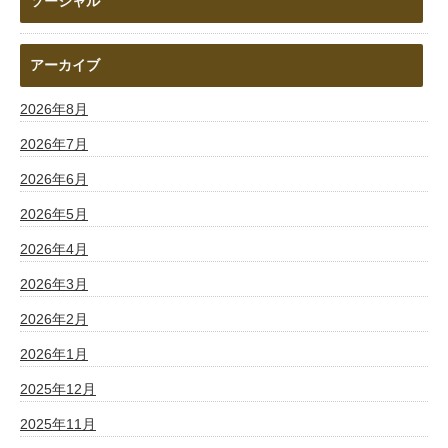
ソーシャル
アーカイブ
2026年8月
2026年7月
2026年6月
2026年5月
2026年4月
2026年3月
2026年2月
2026年1月
2025年12月
2025年11月