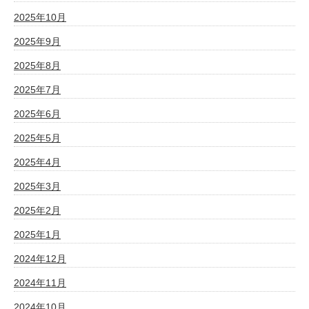
2025年10月
2025年9月
2025年8月
2025年7月
2025年6月
2025年5月
2025年4月
2025年3月
2025年2月
2025年1月
2024年12月
2024年11月
2024年10月