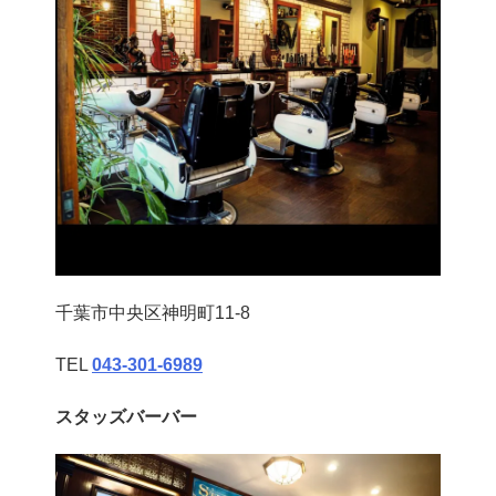
千葉市中央区神明町11-8
TEL
043‐301‐6989
スタッズバーバー