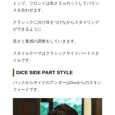
トップ、フロントは長さ２㎝カットしてバラン
スを合わせます。
クラシックに分け目をつけながらスタイリング
ができるように
長さと量感の調整をしていきます。
スタイルテーマはクラシックサイドパートスタ
イルです。
DICE SIDE PART STYLE
バックからサイドのアンダーは0㎜からのスキン
フェードです。