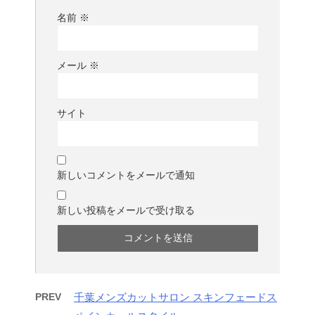
名前
※
メール
※
サイト
新しいコメントをメールで通知
新しい投稿をメールで受け取る
PREV
千葉メンズカットサロン スキンフェードス