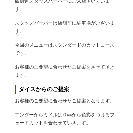
四街道スタッズバーバーにご来店頂いていま
す。
スタッズバーバーは店舗前に駐車場がございま
す。
今回のメニューはスタンダードのカットコース
です。
お客様のご要望に合わせたご提案をさせて頂き
ます。
ダイスからのご提案
お客様のご要望に合わせたご提案となります。
アンダーからミドルは０㎜から色彩をつけるフ
ェードカットを合わせていきます。