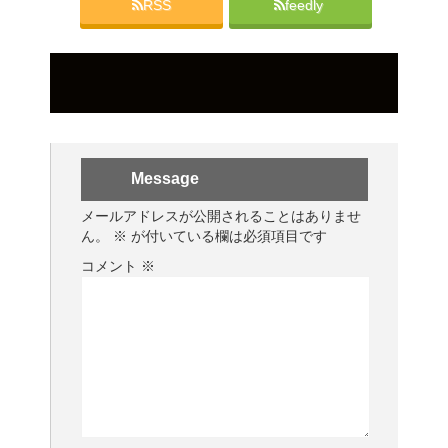
RSS
feedly
Message
メールアドレスが公開されることはありませ
ん。
※
が付いている欄は必須項目です
コメント
※