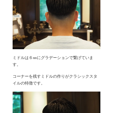
ミドルは６㎜にグラデーションで繋げていま
す。
コーナーを残すミドルの作りがクラシックスタ
イルの特徴です。