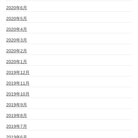
2020年6月
2020年5月
2020年4月
2020年3月
2020年2月
2020年1月
2019年12月
2019年11月
2019年10月
2019年9月
2019年8月
2019年7月
2019年6月