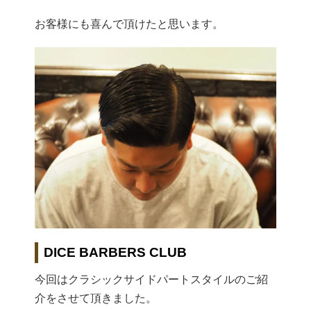
お客様にも喜んで頂けたと思います。
DICE BARBERS CLUB
今回はクラシックサイドパートスタイルのご紹
介をさせて頂きました。