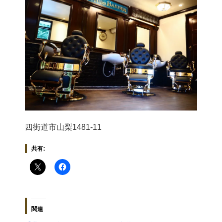
四街道市山梨1481-11
共有:
関連