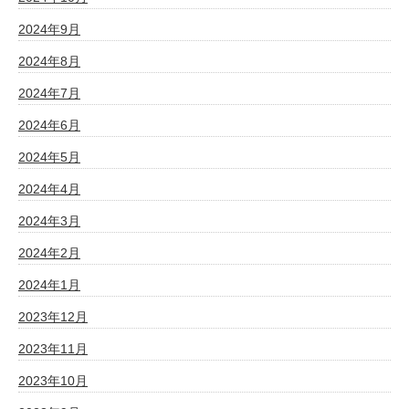
2024年9月
2024年8月
2024年7月
2024年6月
2024年5月
2024年4月
2024年3月
2024年2月
2024年1月
2023年12月
2023年11月
2023年10月