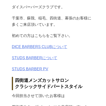
ダイスバーバーズクラブです。
千葉市、蘇我、稲毛、四街道、幕張のお客様に
多くご来店頂いています。
初めての方はこちらをご覧下さい。
DICE BARBERS CLUBについて
STUDS BARBERについて
STUDS BARBER PV
四街道メンズカットサロン
クラシックサイドパートスタイル
今回担当させて頂いたお客様は