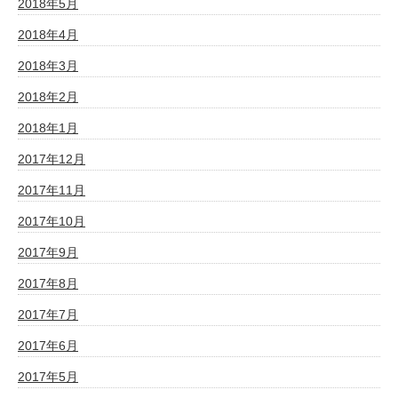
2018年5月
2018年4月
2018年3月
2018年2月
2018年1月
2017年12月
2017年11月
2017年10月
2017年9月
2017年8月
2017年7月
2017年6月
2017年5月