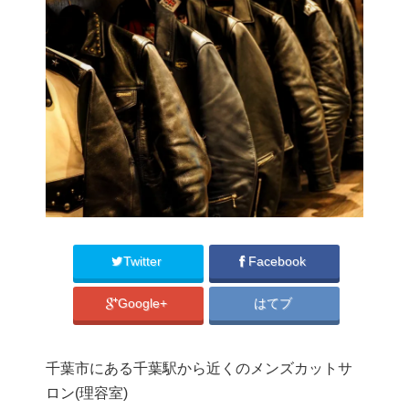
Twitter
Facebook
Google+
はてブ
千葉市にある千葉駅から近くのメンズカットサ
ロン(理容室)