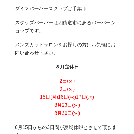
ダイスバーバーズクラブは千葉市
スタッズバーバーは四街道市にあるバーバーシ
ョップです。
メンズカットサロンをお探しの方はお気軽にお
問い合わせ下さい。
８月定休日
2日(火)
9日(火)
15日(月)
16日(火)
17日(水)
8月23日(火)
8月30日(火)
8月15日からの3日間が夏期休暇とさせて頂きま