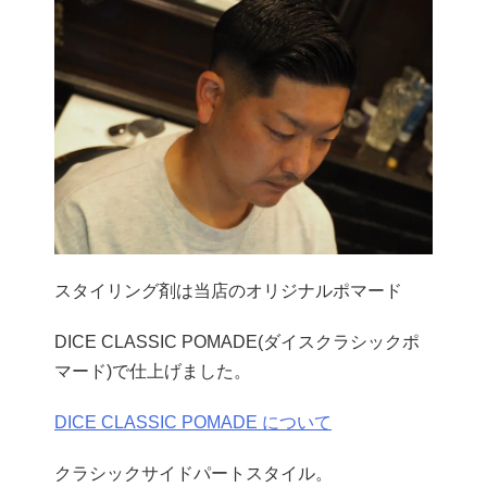
スタイリング剤は当店のオリジナルポマード
DICE CLASSIC POMADE(ダイスクラシックポ
マード)で仕上げました。
DICE CLASSIC POMADE について
クラシックサイドパートスタイル。