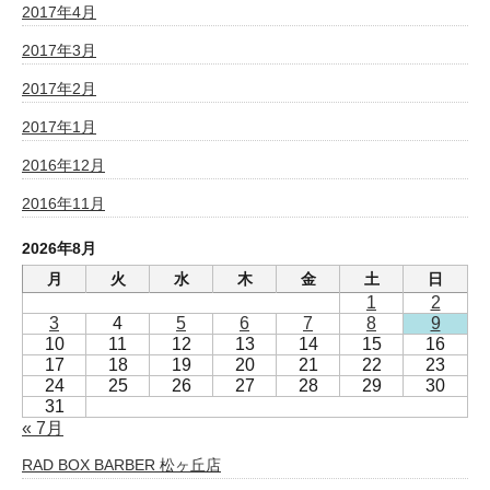
2017年4月
2017年3月
2017年2月
2017年1月
2016年12月
2016年11月
2026年8月
月
火
水
木
金
土
日
1
2
3
4
5
6
7
8
9
10
11
12
13
14
15
16
17
18
19
20
21
22
23
24
25
26
27
28
29
30
31
« 7月
RAD BOX BARBER 松ヶ丘店