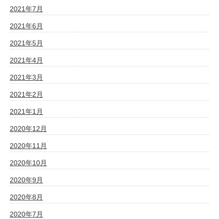
2021年7月
2021年6月
2021年5月
2021年4月
2021年3月
2021年2月
2021年1月
2020年12月
2020年11月
2020年10月
2020年9月
2020年8月
2020年7月