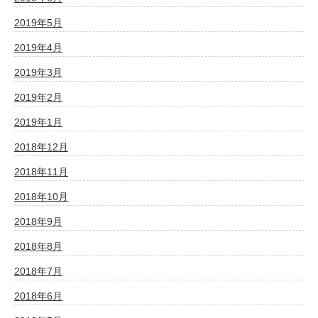
2019年5月
2019年4月
2019年3月
2019年2月
2019年1月
2018年12月
2018年11月
2018年10月
2018年9月
2018年8月
2018年7月
2018年6月