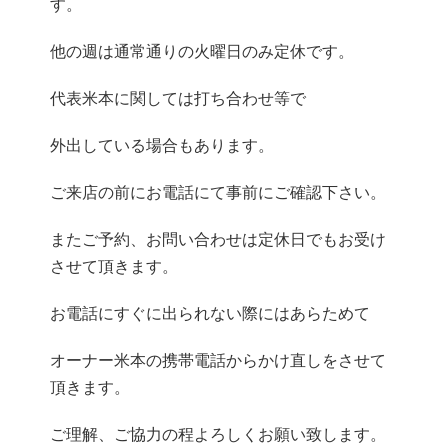
す。
他の週は通常通りの火曜日のみ定休です。
代表米本に関しては打ち合わせ等で
外出している場合もあります。
ご来店の前にお電話にて事前にご確認下さい。
またご予約、お問い合わせは定休日でもお受け
させて頂きます。
お電話にすぐに出られない際にはあらためて
オーナー米本の携帯電話からかけ直しをさせて
頂きます。
ご理解、ご協力の程よろしくお願い致します。