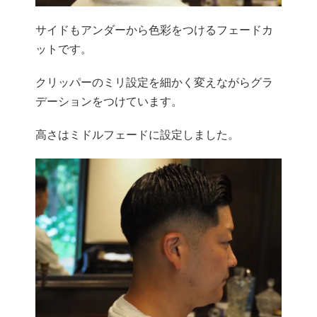
サイドもアンダーから色彩をつけるフェードカ
ットです。
クリッパーのミリ設定を細かく変えながらグラ
デーションをつけています。
高さはミドルフェードに設定しました。