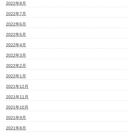
2022年8月
2022年7月
2022年6月
2022年5月
2022年4月
2022年3月
2022年2月
2022年1月
2021年12月
2021年11月
2021年10月
2021年9月
2021年8月