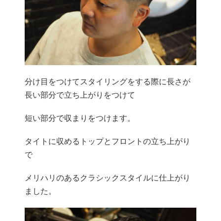
分け目をつけてスタイリングをする際に長さが
長い部分で立ち上がりをつけて
短い部分で収まりをつけます。
タイトに収めるトップとフロントの立ち上がり
で
メリハリのあるクラシックスタイルに仕上がり
ました。