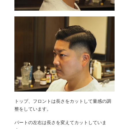
トップ、フロントは長さをカットして量感の調
整をしています。
パートの左右は長さを変えてカットしていま