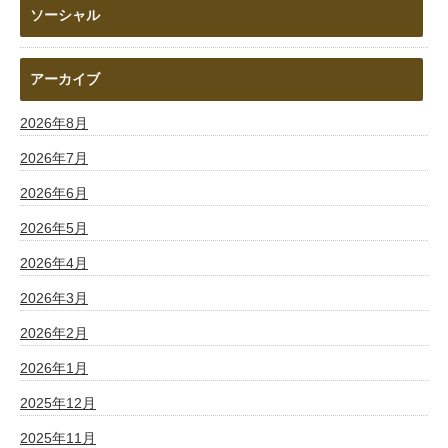
ソーシャル
アーカイブ
2026年8月
2026年7月
2026年6月
2026年5月
2026年4月
2026年3月
2026年2月
2026年1月
2025年12月
2025年11月