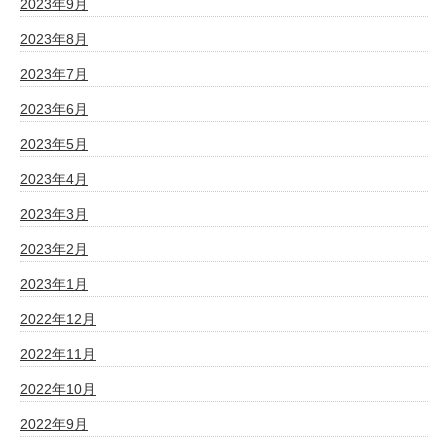
2023年9月
2023年8月
2023年7月
2023年6月
2023年5月
2023年4月
2023年3月
2023年2月
2023年1月
2022年12月
2022年11月
2022年10月
2022年9月