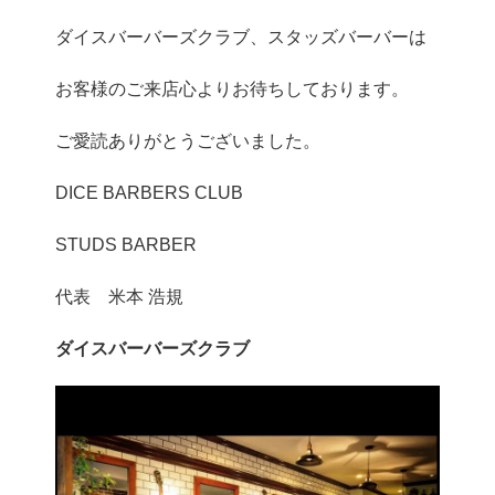
ダイスバーバーズクラブ、スタッズバーバーは
お客様のご来店心よりお待ちしております。
ご愛読ありがとうございました。
DICE BARBERS CLUB
STUDS BARBER
代表 米本 浩規
ダイスバーバーズクラブ