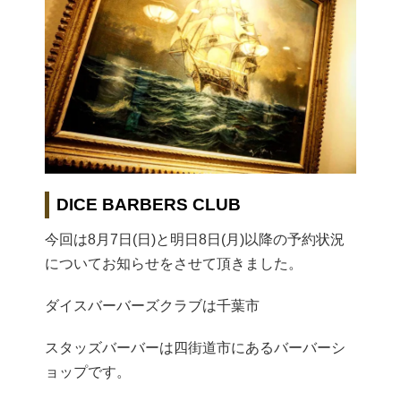
DICE BARBERS CLUB
今回は8月7日(日)と明日8日(月)以降の予約状況
についてお知らせをさせて頂きました。
ダイスバーバーズクラブは千葉市
スタッズバーバーは四街道市にあるバーバーシ
ョップです。