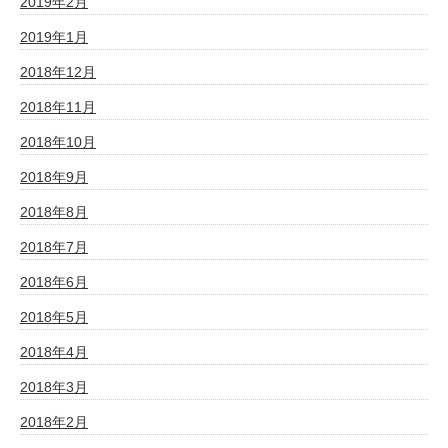
2019年2月
2019年1月
2018年12月
2018年11月
2018年10月
2018年9月
2018年8月
2018年7月
2018年6月
2018年5月
2018年4月
2018年3月
2018年2月