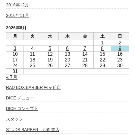
2016年12月
2016年11月
2026年8月
月
火
水
木
金
土
日
1
2
3
4
5
6
7
8
9
10
11
12
13
14
15
16
17
18
19
20
21
22
23
24
25
26
27
28
29
30
31
« 7月
RAD BOX BARBER 松ヶ丘店
DICE メニュー
DICE コンセプト
スタッフ
STUDS BARBER 四街道店