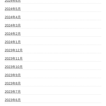
2024年6月
2024年5月
2024年4月
2024年3月
2024年2月
2024年1月
2023年12月
2023年11月
2023年10月
2023年9月
2023年8月
2023年7月
2023年6月