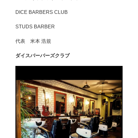
DICE BARBERS CLUB
STUDS BARBER
代表 米本 浩規
ダイスバーバーズクラブ