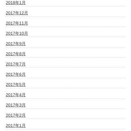
2018年1月
2017年12月
2017年11月
2017年10月
2017年9月
2017年8月
2017年7月
2017年6月
2017年5月
2017年4月
2017年3月
2017年2月
2017年1月