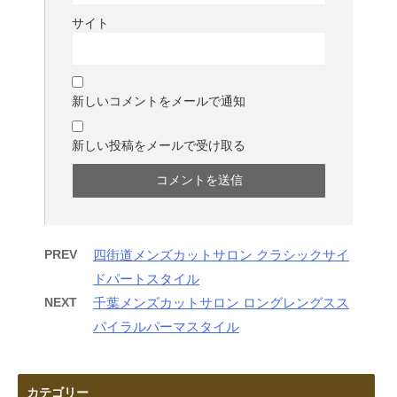
サイト
新しいコメントをメールで通知
新しい投稿をメールで受け取る
PREV
四街道メンズカットサロン クラシックサイ
ドパートスタイル
NEXT
千葉メンズカットサロン ロングレングスス
パイラルパーマスタイル
カテゴリー