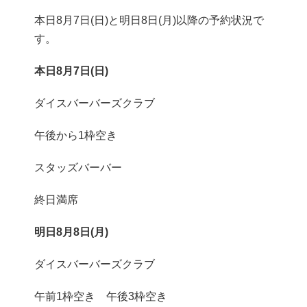
本日8月7日(日)と明日8日(月)以降の予約状況で
す。
本日8月7日(日)
ダイスバーバーズクラブ
午後から1枠空き
スタッズバーバー
終日満席
明日8月8日(月)
ダイスバーバーズクラブ
午前1枠空き 午後3枠空き