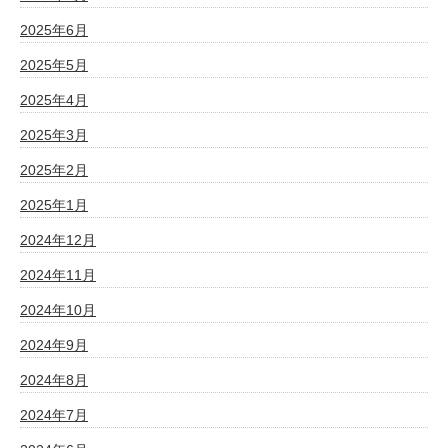
2025年6月
2025年5月
2025年4月
2025年3月
2025年2月
2025年1月
2024年12月
2024年11月
2024年10月
2024年9月
2024年8月
2024年7月