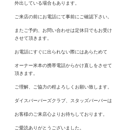
外出している場合もあります。
ご来店の前にお電話にて事前にご確認下さい。
またご予約、お問い合わせは定休日でもお受け
させて頂きます。
お電話にすぐに出られない際にはあらためて
オーナー米本の携帯電話からかけ直しをさせて
頂きます。
ご理解、ご協力の程よろしくお願い致します。
ダイスバーバーズクラブ、スタッズバーバーは
お客様のご来店心よりお待ちしております。
ご愛読ありがとうございました。