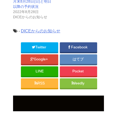
月末8月28日(日)と明日
以降の予約状況
2022年8月28日
DICEからのお知らせ
-
DICEからのお知らせ
Twitter
Facebook
Google+
はてブ
LINE
Pocket
RSS
feedly