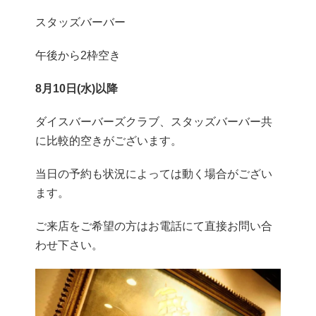
スタッズバーバー
午後から2枠空き
8月10日(水)以降
ダイスバーバーズクラブ、スタッズバーバー共
に比較的空きがございます。
当日の予約も状況によっては動く場合がござい
ます。
ご来店をご希望の方はお電話にて直接お問い合
わせ下さい。