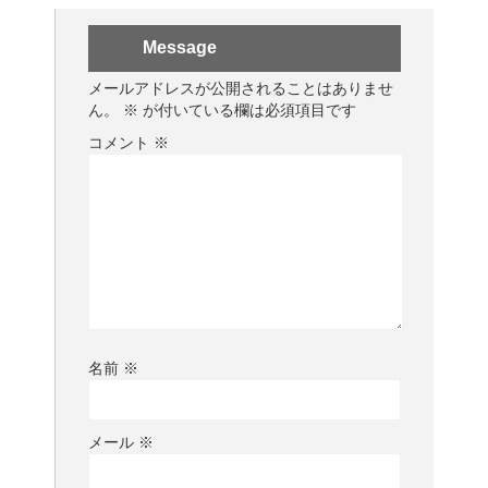
Message
メールアドレスが公開されることはありませ
ん。
※
が付いている欄は必須項目です
コメント
※
名前
※
メール
※