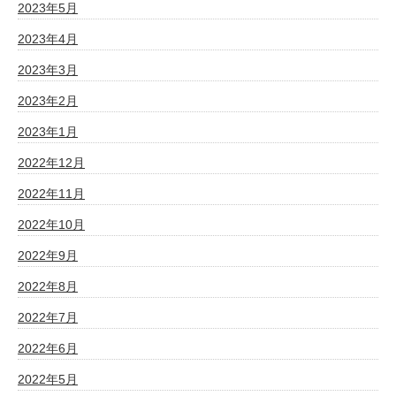
2023年5月
2023年4月
2023年3月
2023年2月
2023年1月
2022年12月
2022年11月
2022年10月
2022年9月
2022年8月
2022年7月
2022年6月
2022年5月