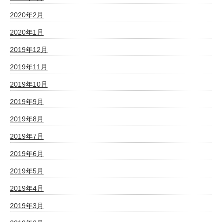
2020年2月
2020年1月
2019年12月
2019年11月
2019年10月
2019年9月
2019年8月
2019年7月
2019年6月
2019年5月
2019年4月
2019年3月