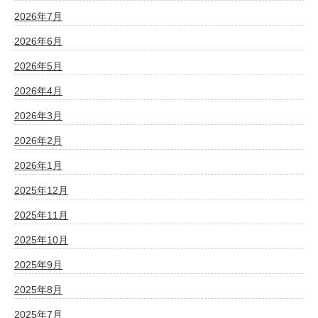
2026年7月
2026年6月
2026年5月
2026年4月
2026年3月
2026年2月
2026年1月
2025年12月
2025年11月
2025年10月
2025年9月
2025年8月
2025年7月