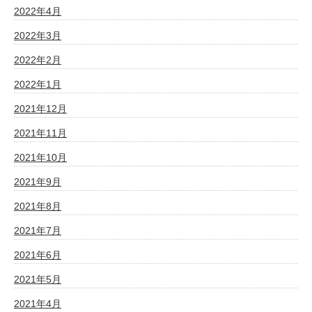
2022年4月
2022年3月
2022年2月
2022年1月
2021年12月
2021年11月
2021年10月
2021年9月
2021年8月
2021年7月
2021年6月
2021年5月
2021年4月