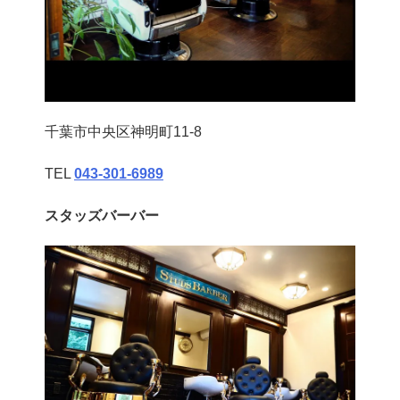
千葉市中央区神明町11-8
TEL
043‐301‐6989
スタッズバーバー