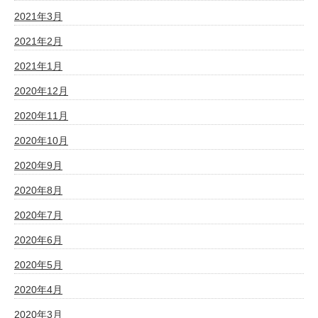
2021年3月
2021年2月
2021年1月
2020年12月
2020年11月
2020年10月
2020年9月
2020年8月
2020年7月
2020年6月
2020年5月
2020年4月
2020年3月