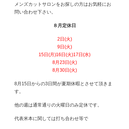
メンズカットサロンをお探しの方はお気軽にお
問い合わせ下さい。
８月定休日
2日(火)
9日(火)
15日(月)
16日(火)
17日(水)
8月23日(火)
8月30日(火)
8月15日からの3日間が夏期休暇とさせて頂きま
す。
他の週は通常通りの火曜日のみ定休です。
代表米本に関しては打ち合わせ等で