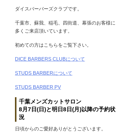
ダイスバーバーズクラブです。
千葉市、蘇我、稲毛、四街道、幕張のお客様に
多くご来店頂いています。
初めての方はこちらをご覧下さい。
DICE BARBERS CLUBについて
STUDS BARBERについて
STUDS BARBER PV
千葉メンズカットサロン
8月7日(日)と明日8日(月)以降の予約状
況
日頃からのご愛好ありがとうございます。