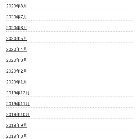
2020年8月
2020年7月
2020年6月
2020年5月
2020年4月
2020年3月
2020年2月
2020年1月
2019年12月
2019年11月
2019年10月
2019年9月
2019年8月