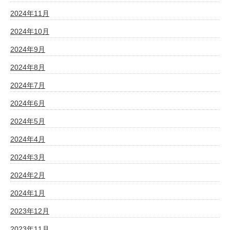
2024年11月
2024年10月
2024年9月
2024年8月
2024年7月
2024年6月
2024年5月
2024年4月
2024年3月
2024年2月
2024年1月
2023年12月
2023年11月