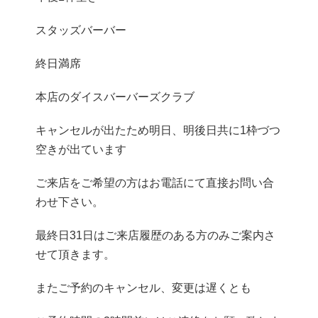
スタッズバーバー
終日満席
本店のダイスバーバーズクラブ
キャンセルが出たため明日、明後日共に1枠づつ
空きが出ています
ご来店をご希望の方はお電話にて直接お問い合
わせ下さい。
最終日31日はご来店履歴のある方のみご案内さ
せて頂きます。
またご予約のキャンセル、変更は遅くとも