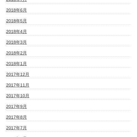
2018年6月
2018年5月
2018年4月
2018年3月
2018年2月
2018年1月
2017年12月
2017年11月
2017年10月
2017年9月
2017年8月
2017年7月