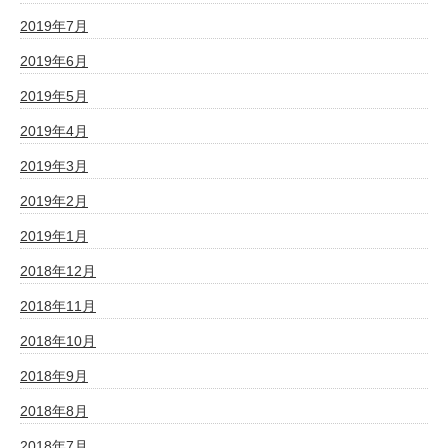
2019年7月
2019年6月
2019年5月
2019年4月
2019年3月
2019年2月
2019年1月
2018年12月
2018年11月
2018年10月
2018年9月
2018年8月
2018年7月