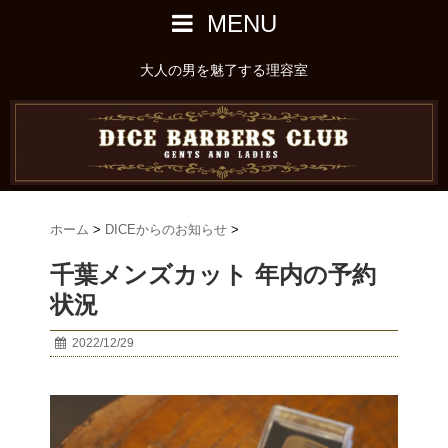
MENU
大人の男を魅了する理容室
ホーム
>
DICEからのお知らせ
>
千葉メンズカット 年内の予約
状況
2022/12/29