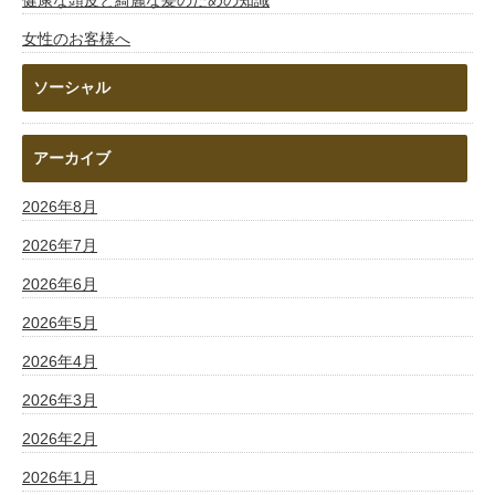
女性のお客様へ
ソーシャル
アーカイブ
2026年8月
2026年7月
2026年6月
2026年5月
2026年4月
2026年3月
2026年2月
2026年1月