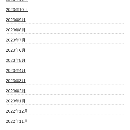
2023年10月
2023年9月
2023年8月
2023年7月
2023年6月
2023年5月
2023年4月
2023年3月
2023年2月
2023年1月
2022年12月
2022年11月