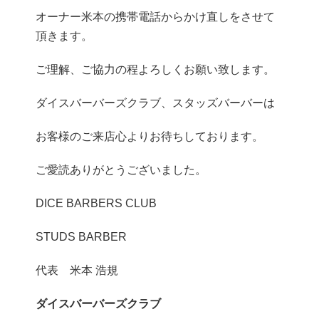
オーナー米本の携帯電話からかけ直しをさせて
頂きます。
ご理解、ご協力の程よろしくお願い致します。
ダイスバーバーズクラブ、スタッズバーバーは
お客様のご来店心よりお待ちしております。
ご愛読ありがとうございました。
DICE BARBERS CLUB
STUDS BARBER
代表 米本 浩規
ダイスバーバーズクラブ