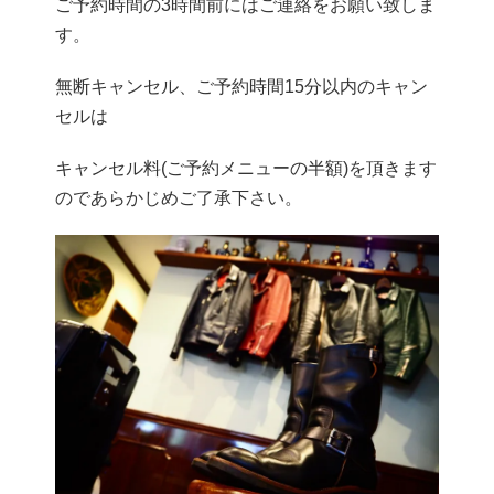
ご予約時間の3時間前にはご連絡をお願い致しま
す。
無断キャンセル、ご予約時間15分以内のキャン
セルは
キャンセル料(ご予約メニューの半額)を頂きます
のであらかじめご了承下さい。