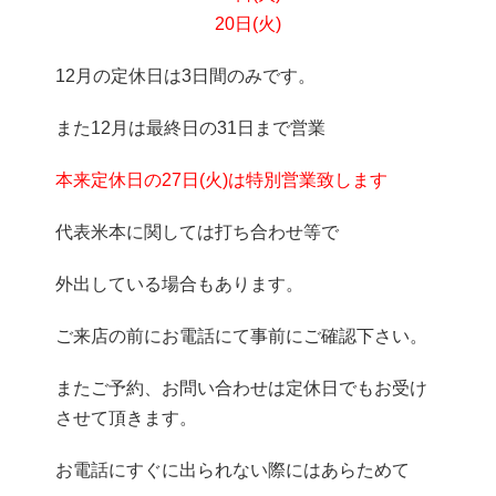
20日(火)
12月の定休日は3日間のみです。
また12月は最終日の31日まで営業
本来定休日の27日(火)は特別営業致します
代表米本に関しては打ち合わせ等で
外出している場合もあります。
ご来店の前にお電話にて事前にご確認下さい。
またご予約、お問い合わせは定休日でもお受け
させて頂きます。
お電話にすぐに出られない際にはあらためて