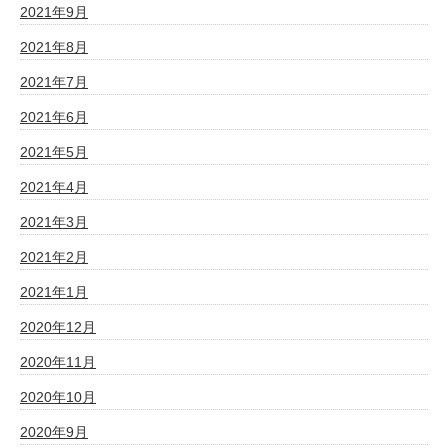
2021年9月
2021年8月
2021年7月
2021年6月
2021年5月
2021年4月
2021年3月
2021年2月
2021年1月
2020年12月
2020年11月
2020年10月
2020年9月