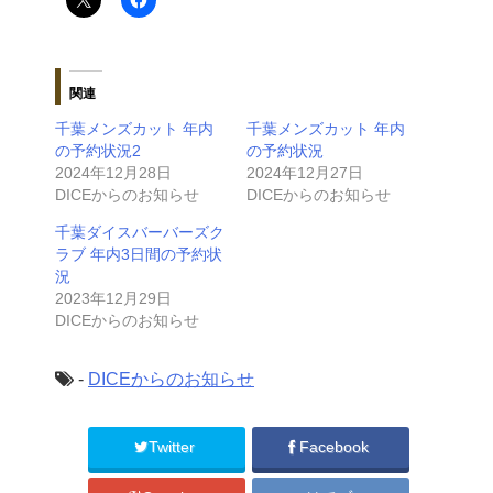
関連
千葉メンズカット 年内
千葉メンズカット 年内
の予約状況2
の予約状況
2024年12月28日
2024年12月27日
DICEからのお知らせ
DICEからのお知らせ
千葉ダイスバーバーズク
ラブ 年内3日間の予約状
況
2023年12月29日
DICEからのお知らせ
-
DICEからのお知らせ
Twitter
Facebook