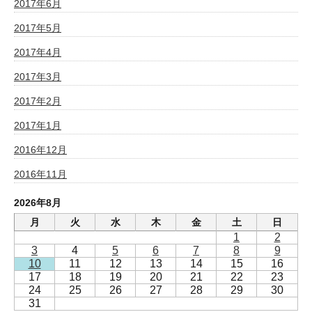
2017年6月
2017年5月
2017年4月
2017年3月
2017年2月
2017年1月
2016年12月
2016年11月
2026年8月
月
火
水
木
金
土
日
1
2
3
4
5
6
7
8
9
10
11
12
13
14
15
16
17
18
19
20
21
22
23
24
25
26
27
28
29
30
31