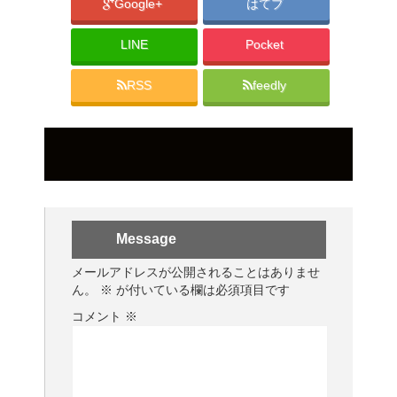
Google+
はてブ
LINE
Pocket
RSS
feedly
Message
メールアドレスが公開されることはありませ
ん。
※
が付いている欄は必須項目です
コメント
※