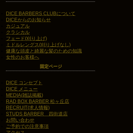
DICE BARBERS CLUBについて
DICEからのお知らせ
カジュアル
クラシカル
フェード(刈り上げ)
ミドルレングス(刈り上げなし)
健康な頭皮と綺麗な髪のための知識
女性のお客様へ
固定ページ
DICE コンセプト
DICE メニュー
MEDIA(雑誌掲載)
RAD BOX BARBER 松ヶ丘店
RECRUIT(求人情報)
STUDS BARBER 四街道店
お問い合わせ
ご予約での注意事項
アクセス