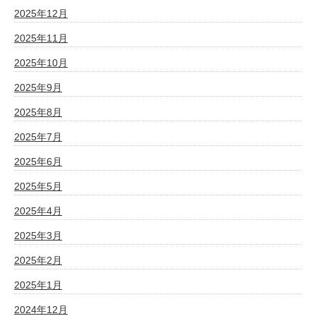
2025年12月
2025年11月
2025年10月
2025年9月
2025年8月
2025年7月
2025年6月
2025年5月
2025年4月
2025年3月
2025年2月
2025年1月
2024年12月