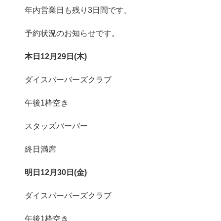
年内営業日も残り3日間です。
予約状況のお知らせです。
本日12月29日(木)
ダイスバーバーズクラブ
午後1枠空き
スタッズバーバー
終日満席
明日12月30日(金)
ダイスバーバーズクラブ
午後1枠空き