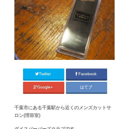
Twitter
Facebook
Google+
はてブ
千葉市にある千葉駅から近くのメンズカットサ
ロン(理容室)
ダイスバーバーズクラブです。