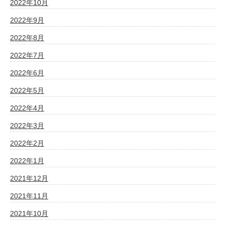
2022年10月
2022年9月
2022年8月
2022年7月
2022年6月
2022年5月
2022年4月
2022年3月
2022年2月
2022年1月
2021年12月
2021年11月
2021年10月