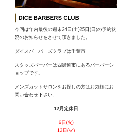
DICE BARBERS CLUB
今回は年内最後の週末24日(土)25日(日)の予約状
況のお知らせをさせて頂きました。
ダイスバーバーズクラブは千葉市
スタッズバーバーは四街道市にあるバーバーシ
ョップです。
メンズカットサロンをお探しの方はお気軽にお
問い合わせ下さい。
12月定休日
6日(火)
13日(火)