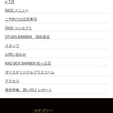
« 7月
DICE メニュー
ご予約での注意事項
DICE コンセプト
STUDS BARBER 四街道店
スタッフ
お問い合わせ
RAD BOX BARBER 松ヶ丘店
ダイスオリジナルブラスコーム
アクセス
海外研修、買い付け レポート
カテゴリー