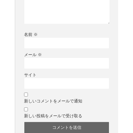
名前
※
メール
※
サイト
新しいコメントをメールで通知
新しい投稿をメールで受け取る