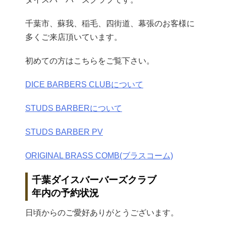
千葉市、蘇我、稲毛、四街道、幕張のお客様に
多くご来店頂いています。
初めての方はこちらをご覧下さい。
DICE BARBERS CLUBについて
STUDS BARBERについて
STUDS BARBER PV
ORIGINAL BRASS COMB(ブラスコーム)
千葉ダイスバーバーズクラブ
年内の予約状況
日頃からのご愛好ありがとうございます。