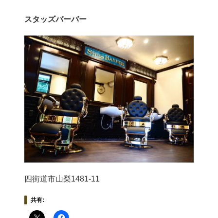
スタッズバーバー
四街道市山梨1481-11
共有: