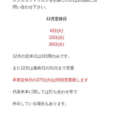
メンズカットサロンをお探しの方はお気軽にお
問い合わせ下さい。
12月定休日
6日(火)
13日(火)
20日(火)
12月の定休日は3日間のみです。
また12月は最終日の31日まで営業
本来定休日の27日(火)は特別営業致します
代表米本に関しては打ち合わせ等で
外出している場合もあります。