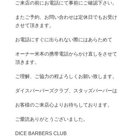
ご来店の前にお電話にて事前にご確認下さい。
またご予約、お問い合わせは定休日でもお受け
させて頂きます。
お電話にすぐに出られない際にはあらためて
オーナー米本の携帯電話からかけ直しをさせて
頂きます。
ご理解、ご協力の程よろしくお願い致します。
ダイスバーバーズクラブ、スタッズバーバーは
お客様のご来店心よりお待ちしております。
ご愛読ありがとうございました。
DICE BARBERS CLUB