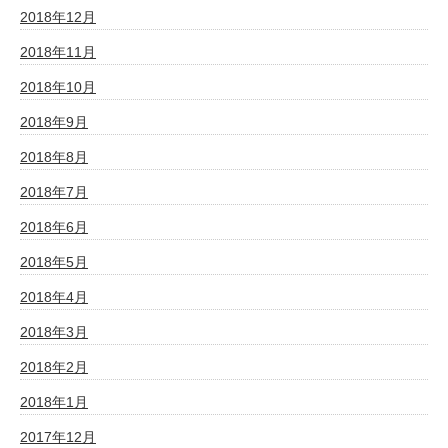
2018年12月
2018年11月
2018年10月
2018年9月
2018年8月
2018年7月
2018年6月
2018年5月
2018年4月
2018年3月
2018年2月
2018年1月
2017年12月