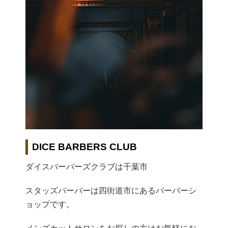
DICE BARBERS CLUB
ダイスバーバーズクラブは千葉市
スタッズバーバーは四街道市にあるバーバーシ
ョップです。