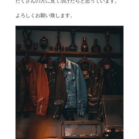
たくさんの方に見て頂けたらと思っています。
よろしくお願い致します。