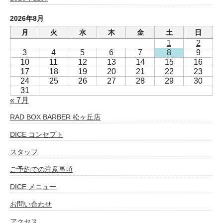
2026年8月
月
火
水
木
金
土
日
1
2
3
4
5
6
7
8
9
10
11
12
13
14
15
16
17
18
19
20
21
22
23
24
25
26
27
28
29
30
31
« 7月
RAD BOX BARBER 松ヶ丘店
DICE コンセプト
スタッフ
ご予約での注意事項
DICE メニュー
お問い合わせ
アクセス