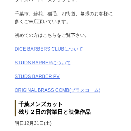
千葉市、蘇我、稲毛、四街道、幕張のお客様に
多くご来店頂いています。
初めての方はこちらをご覧下さい。
DICE BARBERS CLUBについて
STUDS BARBERについて
STUDS BARBER PV
ORIGINAL BRASS COMB(ブラスコーム)
千葉メンズカット
残り２日の営業日と映像作品
明日12月31日(土)