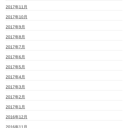
2017年11月
2017年10月
2017年9月
2017年8月
2017年7月
2017年6月
2017年5月
2017年4月
2017年3月
2017年2月
2017年1月
2016年12月
2016年11月