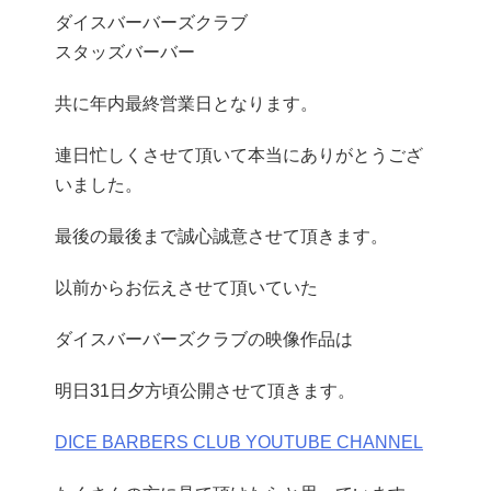
ダイスバーバーズクラブ
スタッズバーバー
共に年内最終営業日となります。
連日忙しくさせて頂いて本当にありがとうござ
いました。
最後の最後まで誠心誠意させて頂きます。
以前からお伝えさせて頂いていた
ダイスバーバーズクラブの映像作品は
明日31日夕方頃公開させて頂きます。
DICE BARBERS CLUB YOUTUBE CHANNEL