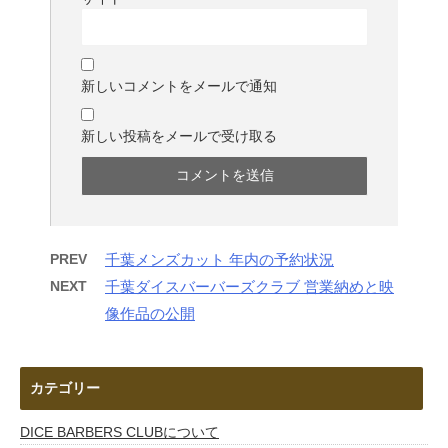
新しいコメントをメールで通知
新しい投稿をメールで受け取る
PREV
千葉メンズカット 年内の予約状況
NEXT
千葉ダイスバーバーズクラブ 営業納めと映
像作品の公開
カテゴリー
DICE BARBERS CLUBについて