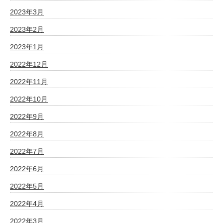
2023年3月
2023年2月
2023年1月
2022年12月
2022年11月
2022年10月
2022年9月
2022年8月
2022年7月
2022年6月
2022年5月
2022年4月
2022年3月