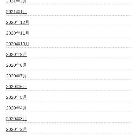
2021年2月
2021年1月
2020年12月
2020年11月
2020年10月
2020年9月
2020年8月
2020年7月
2020年6月
2020年5月
2020年4月
2020年3月
2020年2月