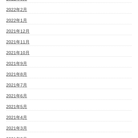
2022年2月
2022年1月
2021年12月
2021年11月
2021年10月
2021年9月
2021年8月
2021年7月
2021年6月
2021年5月
2021年4月
2021年3月