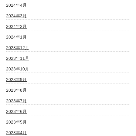
2024年4月
2024年3月
2024年2月
2024年1月
2023年12月
2023年11月
2023年10月
2023年9月
2023年8月
2023年7月
2023年6月
2023年5月
2023年4月