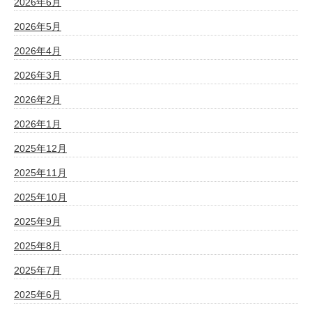
2026年6月
2026年5月
2026年4月
2026年3月
2026年2月
2026年1月
2025年12月
2025年11月
2025年10月
2025年9月
2025年8月
2025年7月
2025年6月