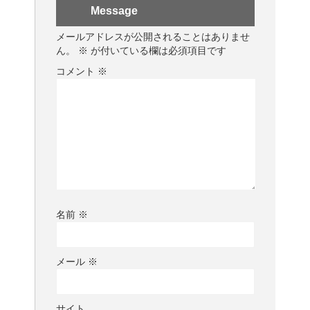
Message
メールアドレスが公開されることはありませ
ん。
※
が付いている欄は必須項目です
コメント
※
名前
※
メール
※
サイト