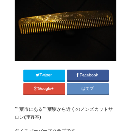
Twitter
Facebook
Google+
はてブ
千葉市にある千葉駅から近くのメンズカットサ
ロン(理容室)
ダイスバーバーズクラブです。