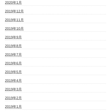
2020年1月
2019年12月
2019年11月
2019年10月
2019年9月
2019年8月
2019年7月
2019年6月
2019年5月
2019年4月
2019年3月
2019年2月
2019年1月