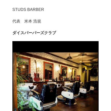
STUDS BARBER
代表 米本 浩規
ダイスバーバーズクラブ