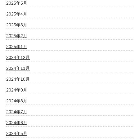
2025年5月
2025年4月
2025年3月
2025年2月
2025年1月
2024年12月
2024年11月
2024年10月
2024年9月
2024年8月
2024年7月
2024年6月
2024年5月