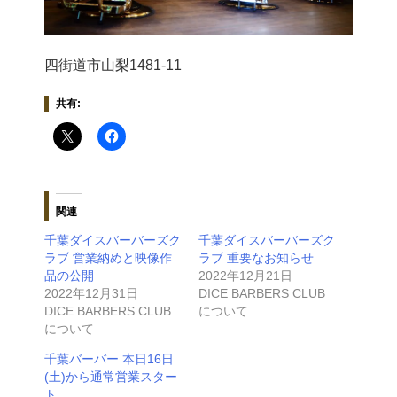
四街道市山梨1481-11
共有:
関連
千葉ダイスバーバーズク
千葉ダイスバーバーズク
ラブ 営業納めと映像作
ラブ 重要なお知らせ
品の公開
2022年12月21日
2022年12月31日
DICE BARBERS CLUB
DICE BARBERS CLUB
について
について
千葉バーバー 本日16日
(土)から通常営業スター
ト