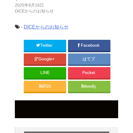
2025年8月16日
DICEからのお知らせ
-
DICEからのお知らせ
Twitter
Facebook
Google+
はてブ
LINE
Pocket
RSS
feedly