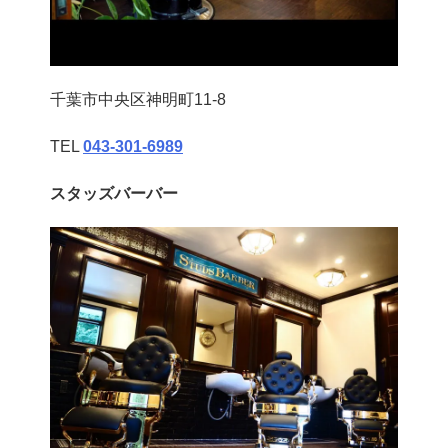
千葉市中央区神明町11-8
TEL
043‐301‐6989
スタッズバーバー